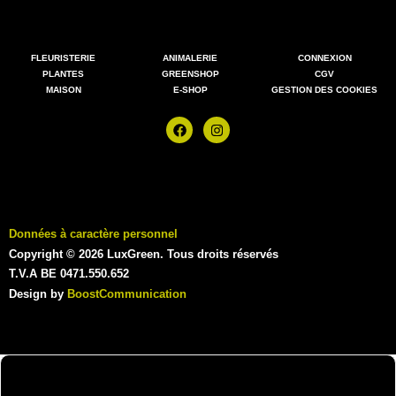
FLEURISTERIE
ANIMALERIE
CONNEXION
PLANTES
GREENSHOP
CGV
MAISON
E-SHOP
GESTION DES COOKIES
Données à caractère personnel
Copyright © 2026 LuxGreen. Tous droits réservés
T.V.A BE 0471.550.652
Design by
BoostCommunication