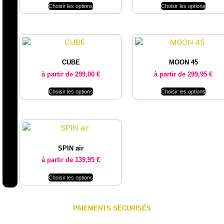
Choisir les options
Choisir les options
CUBE
MOON 45
à partir de
299,00
€
à partir de
299,95
€
Choisir les options
Choisir les options
SPIN air
à partir de
139,95
€
Choisir les options
PAIEMENTS SÉCURISÉS