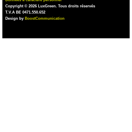
Copyright © 2026 LuxGreen. Tous droits réservés
T.V.A BE 0471.550.652
Design by
BoostCommunication