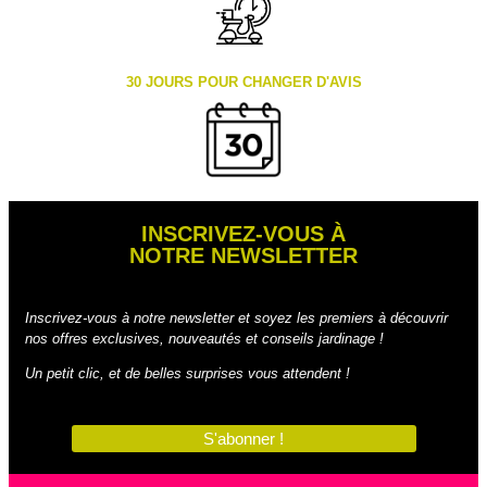
30 JOURS POUR CHANGER D'AVIS
INSCRIVEZ-VOUS À
NOTRE NEWSLETTER
Inscrivez-vous à notre newsletter et soyez les premiers à découvrir
nos offres exclusives, nouveautés et conseils jardinage !
Un petit clic, et de belles surprises vous attendent !
S'abonner !