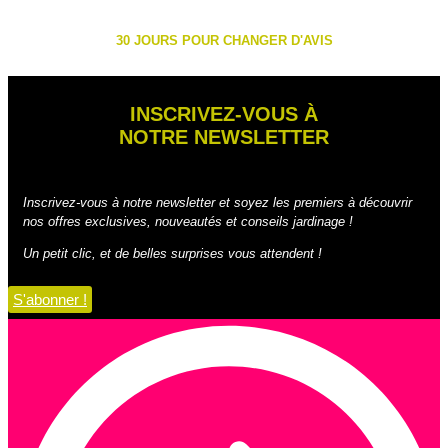
30 JOURS POUR CHANGER D'AVIS
INSCRIVEZ-VOUS À
NOTRE NEWSLETTER
Inscrivez-vous à notre newsletter et soyez les premiers à découvrir
nos offres exclusives, nouveautés et conseils jardinage !
Un petit clic, et de belles surprises vous attendent !
S'abonner !