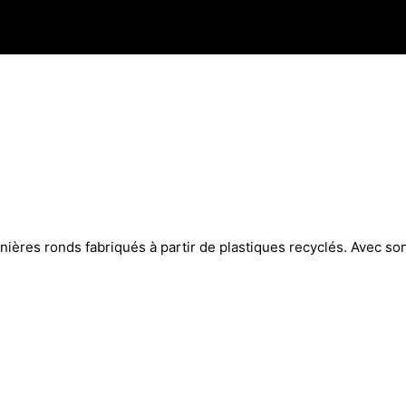
nières ronds fabriqués à partir de plastiques recyclés. Avec son