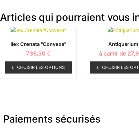
Articles qui pourraient vous in
Ilex Crenata "Convexa"
Antiquarium
736,30
€
à partir de
27,
CHOISIR LES OPTIONS
CHOISIR LES OP
Paiements sécurisés