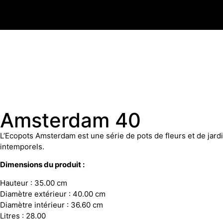
Amsterdam 40
L’Ecopots Amsterdam est une série de pots de fleurs et de jardi
intemporels.
Dimensions du produit :
Hauteur : 35.00 cm
Diamètre extérieur : 40.00 cm
Diamètre intérieur : 36.60 cm
Litres : 28.00