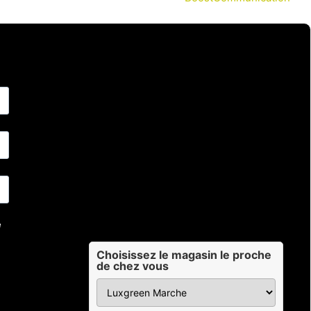
Choisissez le magasin le proche
de chez vous