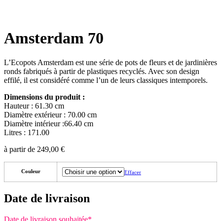
Amsterdam 70
L’Ecopots Amsterdam est une série de pots de fleurs et de jardinières
ronds fabriqués à partir de plastiques recyclés. Avec son design
effilé, il est considéré comme l’un de leurs classiques intemporels.
Dimensions du produit :
Hauteur : 61.30 cm
Diamètre extérieur : 70.00 cm
Diamètre intérieur :66.40 cm
Litres : 171.00
à partir de
249,00
€
Couleur
Effacer
Date de livraison
Date de livraison souhaitée
*