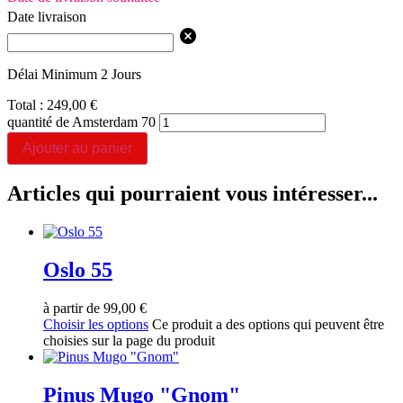
Date livraison
Délai Minimum 2 Jours
Total :
249,00
€
quantité de Amsterdam 70
Ajouter au panier
Articles qui pourraient vous intéresser...
Oslo 55
à partir de
99,00
€
Choisir les options
Ce produit a des options qui peuvent être
choisies sur la page du produit
Pinus Mugo "Gnom"