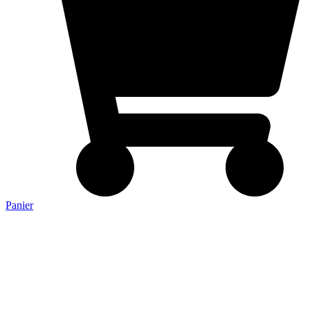
Panier