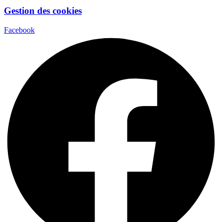
Gestion des cookies
Facebook