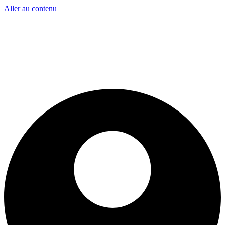
Aller au contenu