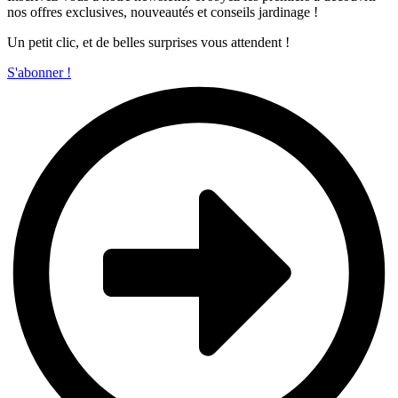
nos offres exclusives, nouveautés et conseils jardinage !
Un petit clic, et de belles surprises vous attendent !
S'abonner !