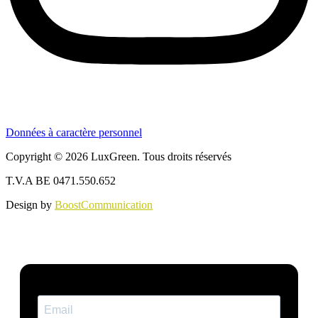
Données à caractère personnel
Copyright © 2026 LuxGreen. Tous droits réservés
T.V.A BE 0471.550.652
Design by
BoostCommunication