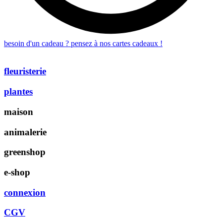
besoin d'un cadeau ? pensez à nos cartes cadeaux !
fleuristerie
plantes
maison
animalerie
greenshop
e-shop
connexion
CGV