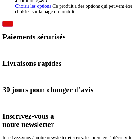
à partir de
6,49
€
Choisir les options
Ce produit a des options qui peuvent être
choisies sur la page du produit
Paiements sécurisés
Livraisons rapides
30 jours pour changer d'avis
Inscrivez-vous à
notre newsletter
Inscrivez-vous à notre newsletter et soyez les premiers à découvrir