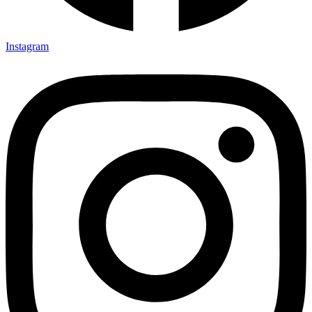
Instagram