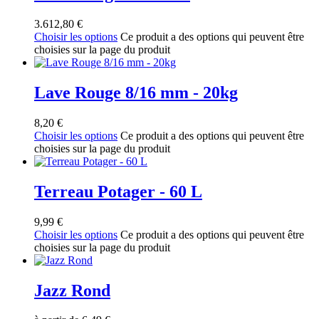
3.612,80
€
Choisir les options
Ce produit a des options qui peuvent être
choisies sur la page du produit
Lave Rouge 8/16 mm - 20kg
8,20
€
Choisir les options
Ce produit a des options qui peuvent être
choisies sur la page du produit
Terreau Potager - 60 L
9,99
€
Choisir les options
Ce produit a des options qui peuvent être
choisies sur la page du produit
Jazz Rond