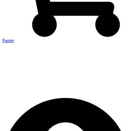
Panier