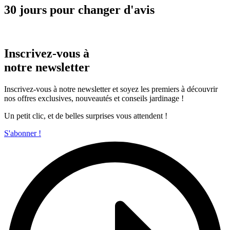
30 jours pour changer d'avis
Inscrivez-vous à
notre newsletter
Inscrivez-vous à notre newsletter et soyez les premiers à découvrir
nos offres exclusives, nouveautés et conseils jardinage !
Un petit clic, et de belles surprises vous attendent !
S'abonner !