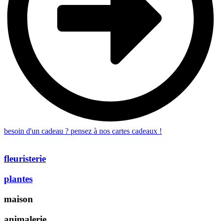
besoin d'un cadeau ? pensez à nos cartes cadeaux !
fleuristerie
plantes
maison
animalerie