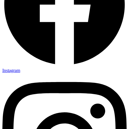
Instagram