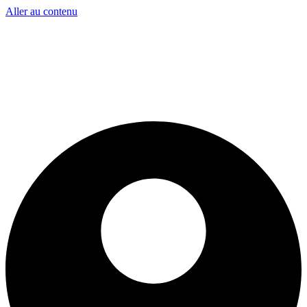
Aller au contenu