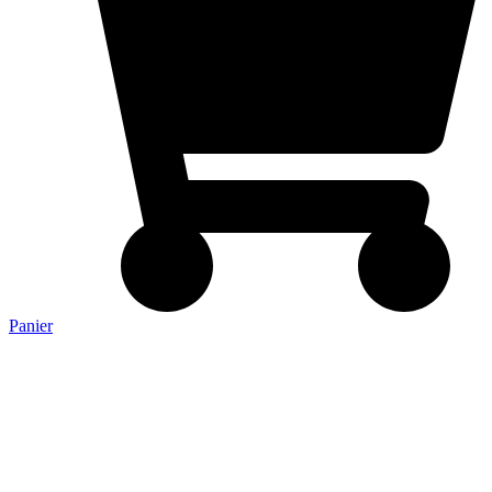
Panier