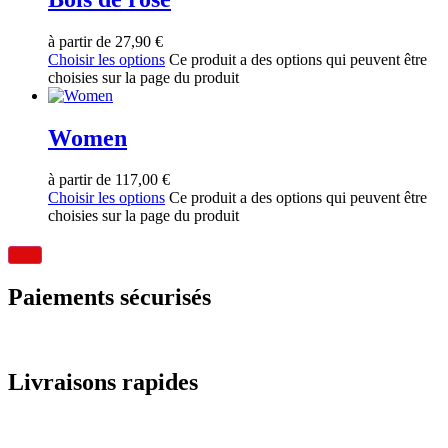
à partir de
27,90
€
Choisir les options
Ce produit a des options qui peuvent être
choisies sur la page du produit
Women
à partir de
117,00
€
Choisir les options
Ce produit a des options qui peuvent être
choisies sur la page du produit
Paiements sécurisés
Livraisons rapides