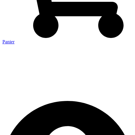
Panier