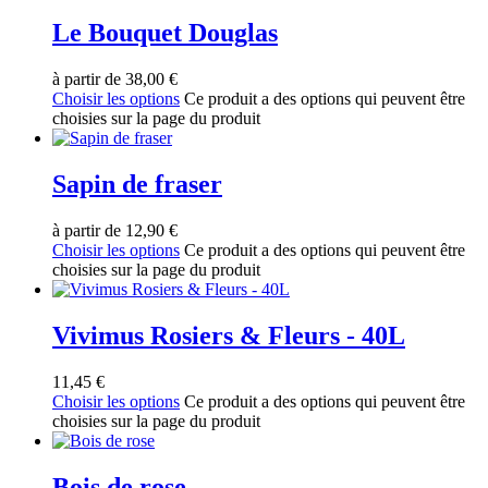
Le Bouquet Douglas
à partir de
38,00
€
Choisir les options
Ce produit a des options qui peuvent être
choisies sur la page du produit
Sapin de fraser
à partir de
12,90
€
Choisir les options
Ce produit a des options qui peuvent être
choisies sur la page du produit
Vivimus Rosiers & Fleurs - 40L
11,45
€
Choisir les options
Ce produit a des options qui peuvent être
choisies sur la page du produit
Bois de rose