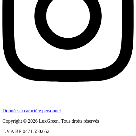
Données à caractère personnel
Copyright © 2026 LuxGreen. Tous droits réservés
T.V.A BE 0471.550.652