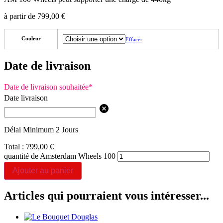
à partir de
799,00
€
Couleur
Effacer
Date de livraison
Date de livraison souhaitée
*
Date livraison
Délai Minimum 2 Jours
Total :
799,00
€
quantité de Amsterdam Wheels 100
Ajouter au panier
Articles qui pourraient vous intéresser...