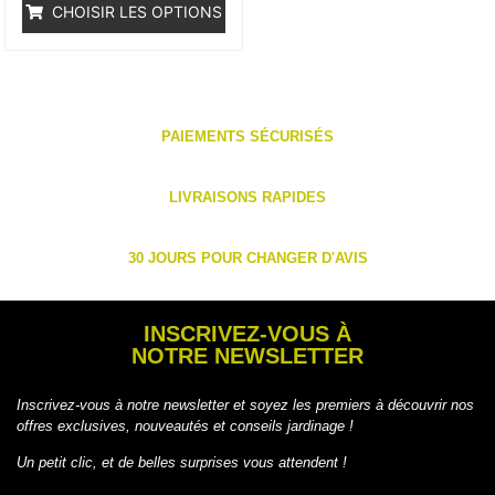
CHOISIR LES OPTIONS
PAIEMENTS SÉCURISÉS
LIVRAISONS RAPIDES
30 JOURS POUR CHANGER D'AVIS
INSCRIVEZ-VOUS À
NOTRE NEWSLETTER
Inscrivez-vous à notre newsletter et soyez les premiers à découvrir nos
offres exclusives, nouveautés et conseils jardinage !
Un petit clic, et de belles surprises vous attendent !