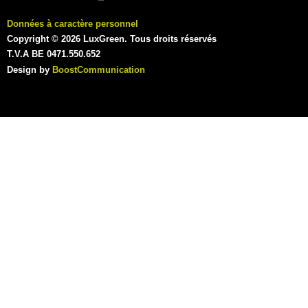
Données à caractère personnel
Copyright © 2026 LuxGreen. Tous droits réservés
T.V.A BE 0471.550.652
Design by
BoostCommunication