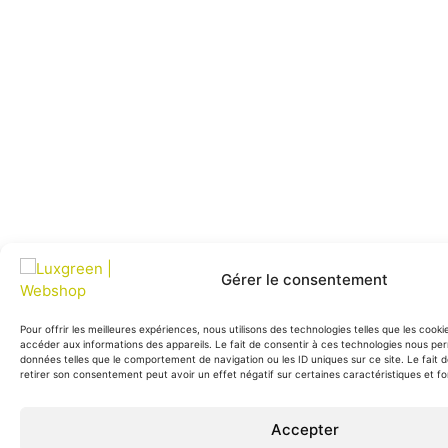
Gérer le consentement
Pour offrir les meilleures expériences, nous utilisons des technologies telles que les cook
accéder aux informations des appareils. Le fait de consentir à ces technologies nous per
données telles que le comportement de navigation ou les ID uniques sur ce site. Le fait 
retirer son consentement peut avoir un effet négatif sur certaines caractéristiques et fo
Accepter