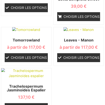
39,00
€
CHOISIR LES OPTIONS
CHOISIR LES OPTIONS
Tomorrowland
Leaves - Manon
à partir de
117,00
€
à partir de
117,00
€
CHOISIR LES OPTIONS
CHOISIR LES OPTIONS
Trachelospermum
Jasminoides Espalier
137,10
€