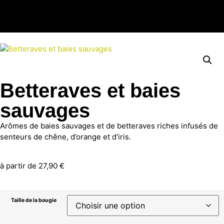
Betteraves et baies
sauvages
Arômes de baies sauvages et de betteraves riches infusés de
senteurs de chêne, d’orange et d’iris.
à partir de
27,90
€
Taille de la bougie