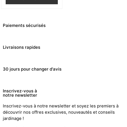
Paiements sécurisés
Livraisons rapides
30 jours pour changer d'avis
Inscrivez-vous à
notre newsletter
Inscrivez-vous à notre newsletter et soyez les premiers à
découvrir nos offres exclusives, nouveautés et conseils
jardinage !