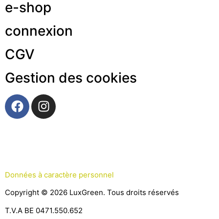
e-shop
connexion
CGV
Gestion des cookies
Données à caractère personnel
Copyright © 2026 LuxGreen. Tous droits réservés
T.V.A BE 0471.550.652