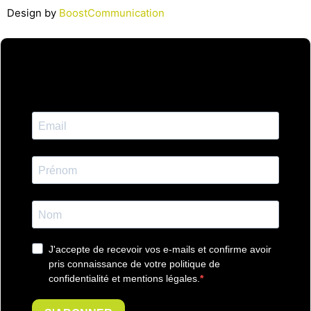
Design by
BoostCommunication