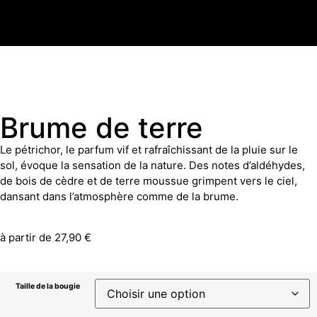
Brume de terre
Le pétrichor, le parfum vif et rafraîchissant de la pluie sur le
sol, évoque la sensation de la nature. Des notes d’aldéhydes,
de bois de cèdre et de terre moussue grimpent vers le ciel,
dansant dans l’atmosphère comme de la brume.
à partir de
27,90
€
Taille de la bougie