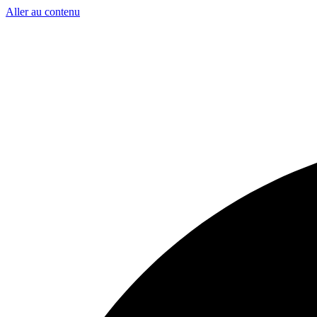
Aller au contenu