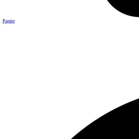
Panier