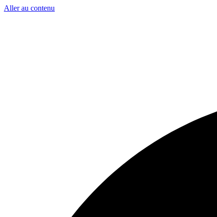
Aller au contenu