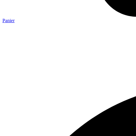
Panier