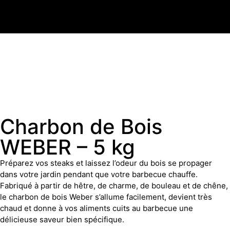
Charbon de Bois
WEBER – 5 kg
Préparez vos steaks et laissez l’odeur du bois se propager
dans votre jardin pendant que votre barbecue chauffe.
Fabriqué à partir de hêtre, de charme, de bouleau et de chêne,
le charbon de bois Weber s’allume facilement, devient très
chaud et donne à vos aliments cuits au barbecue une
délicieuse saveur bien spécifique.