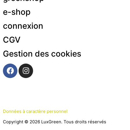
e-shop
connexion
CGV
Gestion des cookies
Données à caractère personnel
Copyright © 2026 LuxGreen. Tous droits réservés