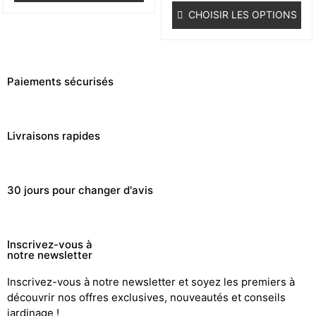
CHOISIR LES OPTIONS
Paiements sécurisés
Livraisons rapides
30 jours pour changer d'avis
Inscrivez-vous à
notre newsletter
Inscrivez-vous à notre newsletter et soyez les premiers à
découvrir nos offres exclusives, nouveautés et conseils
jardinage !