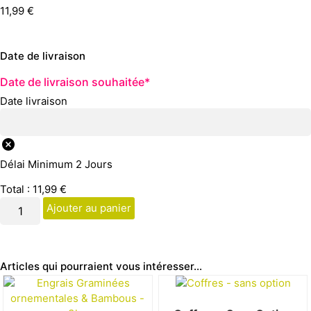
11,99
€
Date de livraison
Date de livraison souhaitée
*
Date livraison
Délai Minimum 2 Jours
Total :
11,99
€
Ajouter au panier
Articles qui pourraient vous intéresser...