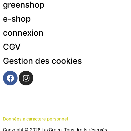
greenshop
e-shop
connexion
CGV
Gestion des cookies
Données à caractère personnel
Copyright © 2026 LuxGreen. Tous droits réservés