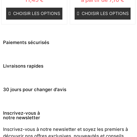
CHOISIR LES OPTIONS
CHOISIR LES OPTIONS
Paiements sécurisés
Livraisons rapides
30 jours pour changer d'avis
Inscrivez-vous à
notre newsletter
Inscrivez-vous à notre newsletter et soyez les premiers à
découvrir nos offres exclusives, nouveautés et conseils