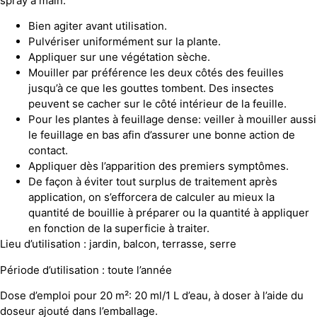
spray à main.
Bien agiter avant utilisation.
Pulvériser uniformément sur la plante.
Appliquer sur une végétation sèche.
Mouiller par préférence les deux côtés des feuilles
jusqu’à ce que les gouttes tombent. Des insectes
peuvent se cacher sur le côté intérieur de la feuille.
Pour les plantes à feuillage dense: veiller à mouiller aussi
le feuillage en bas afin d’assurer une bonne action de
contact.
Appliquer dès l’apparition des premiers symptômes.
De façon à éviter tout surplus de traitement après
application, on s’efforcera de calculer au mieux la
quantité de bouillie à préparer ou la quantité à appliquer
en fonction de la superficie à traiter.
Lieu d’utilisation : jardin, balcon, terrasse, serre
Période d’utilisation : toute l’année
Dose d’emploi pour 20 m²: 20 ml/1 L d’eau, à doser à l’aide du
doseur ajouté dans l’emballage.