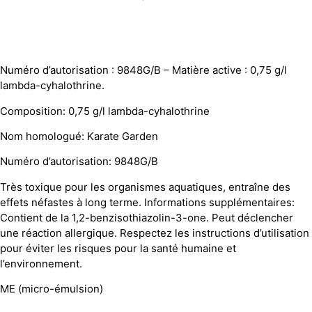
Numéro d’autorisation : 9848G/B – Matière active : 0,75 g/l
lambda-cyhalothrine.
Composition: 0,75 g/l lambda-cyhalothrine
Nom homologué: Karate Garden
Numéro d’autorisation: 9848G/B
Très toxique pour les organismes aquatiques, entraîne des
effets néfastes à long terme. Informations supplémentaires:
Contient de la 1,2-benzisothiazolin-3-one. Peut déclencher
une réaction allergique. Respectez les instructions d’utilisation
pour éviter les risques pour la santé humaine et
l’environnement.
ME (micro-émulsion)