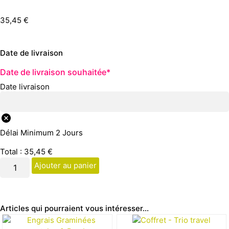
35,45
€
Date de livraison
Date de livraison souhaitée
*
Date livraison
Délai Minimum 2 Jours
Total :
35,45
€
Ajouter au panier
Articles qui pourraient vous intéresser...