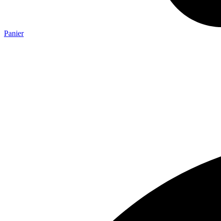
Panier