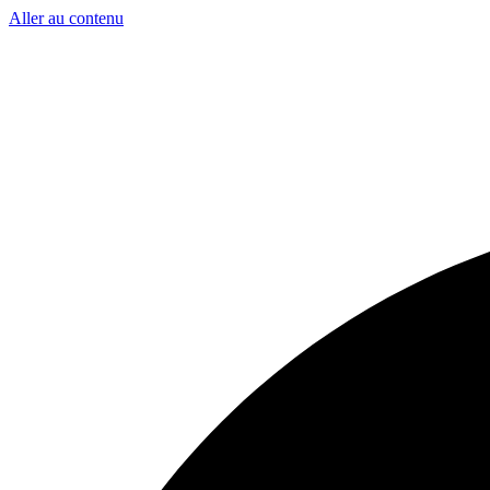
Aller au contenu