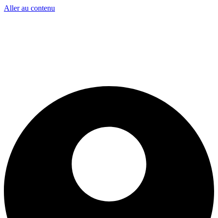
Aller au contenu