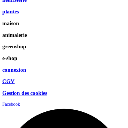
plantes
maison
animalerie
greenshop
e-shop
connexion
CGV
Gestion des cookies
Facebook