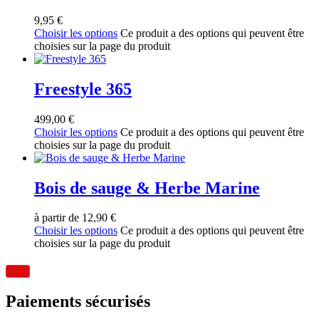
9,95
€
Choisir les options
Ce produit a des options qui peuvent être
choisies sur la page du produit
Freestyle 365
499,00
€
Choisir les options
Ce produit a des options qui peuvent être
choisies sur la page du produit
Bois de sauge & Herbe Marine
à partir de
12,90
€
Choisir les options
Ce produit a des options qui peuvent être
choisies sur la page du produit
Paiements sécurisés