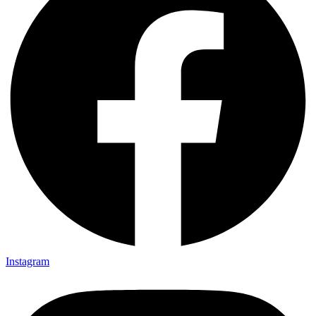
Instagram