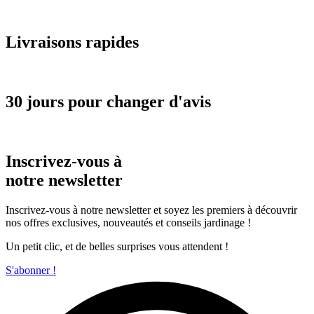
Livraisons rapides
30 jours pour changer d'avis
Inscrivez-vous à
notre newsletter
Inscrivez-vous à notre newsletter et soyez les premiers à découvrir
nos offres exclusives, nouveautés et conseils jardinage !
Un petit clic, et de belles surprises vous attendent !
S'abonner !