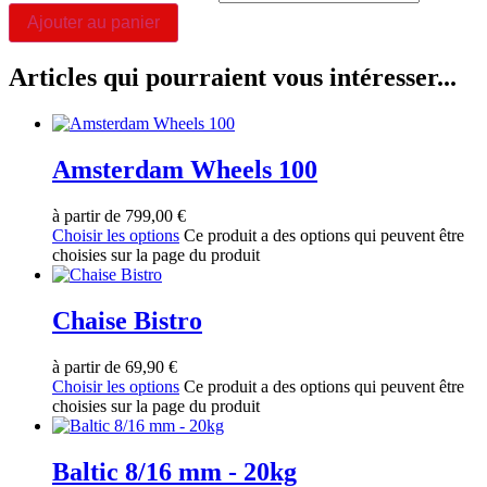
Ajouter au panier
Articles qui pourraient vous intéresser...
Amsterdam Wheels 100
à partir de
799,00
€
Choisir les options
Ce produit a des options qui peuvent être
choisies sur la page du produit
Chaise Bistro
à partir de
69,90
€
Choisir les options
Ce produit a des options qui peuvent être
choisies sur la page du produit
Baltic 8/16 mm - 20kg