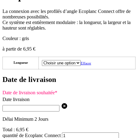
La connexion avec les profilés d’angle Ecoplanc Connect offre de
nombreuses possibilités.
Ce système est entièrement modulaire : la longueur, la largeur et la
hauteur sont réglables.
Couleur : gris
à partir de
6,95
€
Longueur
Effacer
Date de livraison
Date de livraison souhaitée
*
Date livraison
Délai Minimum 2 Jours
Total :
6,95
€
quantité de Ecoplanc Connect