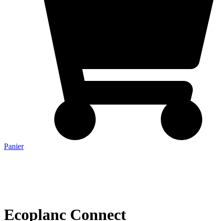
Panier
Ecoplanc Connect