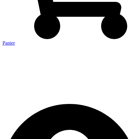
Panier