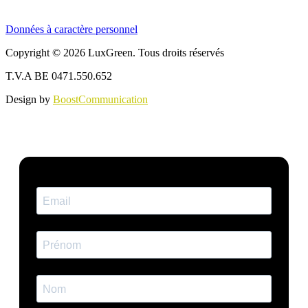
Données à caractère personnel
Copyright © 2026 LuxGreen. Tous droits réservés
T.V.A BE 0471.550.652
Design by
BoostCommunication