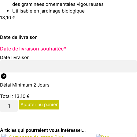
des graminées ornementales vigoureuses
Utilisable en jardinage biologique
13,10
€
Date de livraison
Date de livraison souhaitée
*
Date livraison
Délai Minimum 2 Jours
Total :
13,10
€
Ajouter au panier
Articles qui pourraient vous intéresser...