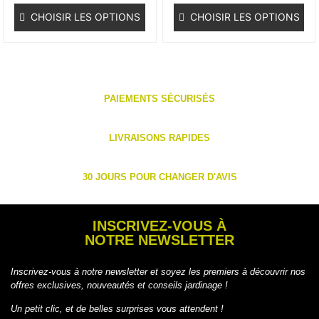
CHOISIR LES OPTIONS
CHOISIR LES OPTIONS
PAIEMENTS SÉCURISÉS
LIVRAISONS RAPIDES
30 JOURS POUR CHANGER D'AVIS
INSCRIVEZ-VOUS À
NOTRE NEWSLETTER
Inscrivez-vous à notre newsletter et soyez les premiers à découvrir nos
offres exclusives, nouveautés et conseils jardinage !
Un petit clic, et de belles surprises vous attendent !