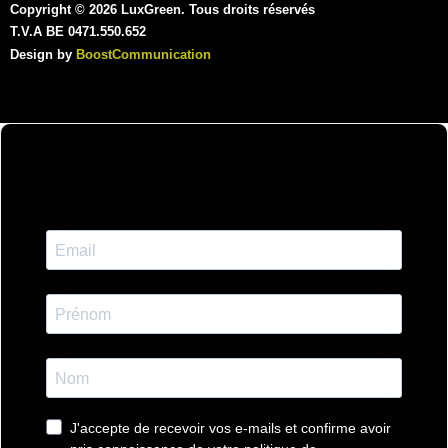
Copyright © 2026 LuxGreen. Tous droits réservés
T.V.A BE 0471.550.652
Design by
BoostCommunication