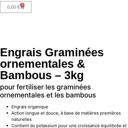
0
0,00
€
Engrais Graminées
ornementales &
Bambous – 3kg
pour fertiliser les graminées
ornementales et les bambous
Engrais organique
Action longue et douce, à base de matières premières
naturelles
Contient du potassium pour une croissance équilibrée et