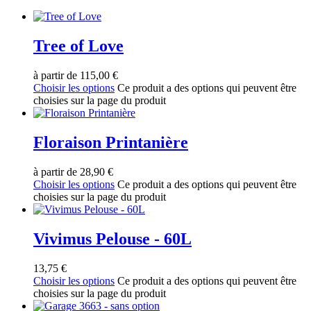
Tree of Love
à partir de
115,00
€
Choisir les options
Ce produit a des options qui peuvent être
choisies sur la page du produit
Floraison Printanière
à partir de
28,90
€
Choisir les options
Ce produit a des options qui peuvent être
choisies sur la page du produit
Vivimus Pelouse - 60L
13,75
€
Choisir les options
Ce produit a des options qui peuvent être
choisies sur la page du produit