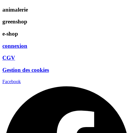
animalerie
greenshop
e-shop
connexion
CGV
Gestion des cookies
Facebook