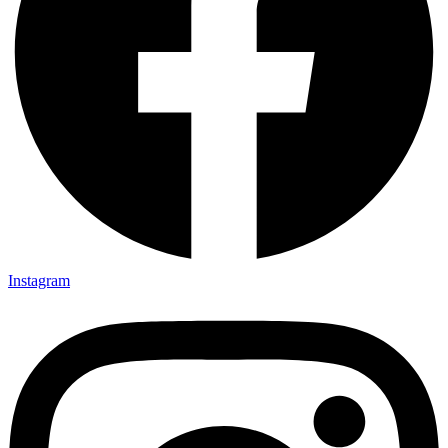
Instagram