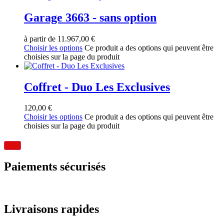
Garage 3663 - sans option
à partir de
11.967,00
€
Choisir les options
Ce produit a des options qui peuvent être
choisies sur la page du produit
Coffret - Duo Les Exclusives
120,00
€
Choisir les options
Ce produit a des options qui peuvent être
choisies sur la page du produit
Paiements sécurisés
Livraisons rapides