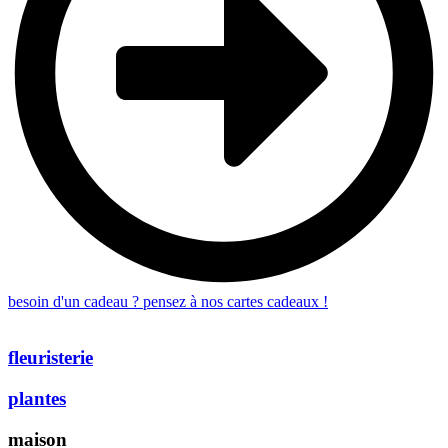
besoin d'un cadeau ? pensez à nos cartes cadeaux !
fleuristerie
plantes
maison