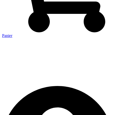
Panier