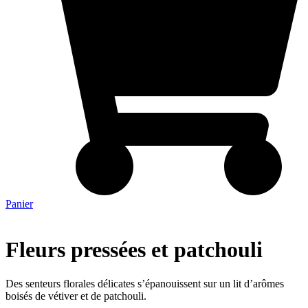
Panier
Fleurs pressées et patchouli
Des senteurs florales délicates s’épanouissent sur un lit d’arômes
boisés de vétiver et de patchouli.