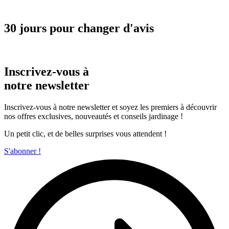
30 jours pour changer d'avis
Inscrivez-vous à
notre newsletter
Inscrivez-vous à notre newsletter et soyez les premiers à découvrir
nos offres exclusives, nouveautés et conseils jardinage !
Un petit clic, et de belles surprises vous attendent !
S'abonner !