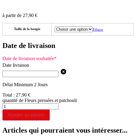
à partir de
27,90
€
Taille de la bougie
Effacer
Date de livraison
Date de livraison souhaitée
*
Date livraison
Délai Minimum 2 Jours
Total :
27,90
€
quantité de Fleurs pressées et patchouli
Ajouter au panier
Articles qui pourraient vous intéresser...