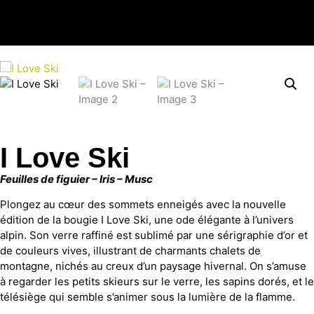
I Love Ski
Feuilles de figuier – Iris – Musc
Plongez au cœur des sommets enneigés avec la nouvelle
édition de la bougie I Love Ski, une ode élégante à l’univers
alpin. Son verre raffiné est sublimé par une sérigraphie d’or et
de couleurs vives, illustrant de charmants chalets de
montagne, nichés au creux d’un paysage hivernal. On s’amuse
à regarder les petits skieurs sur le verre, les sapins dorés, et le
télésiège qui semble s’animer sous la lumière de la flamme.