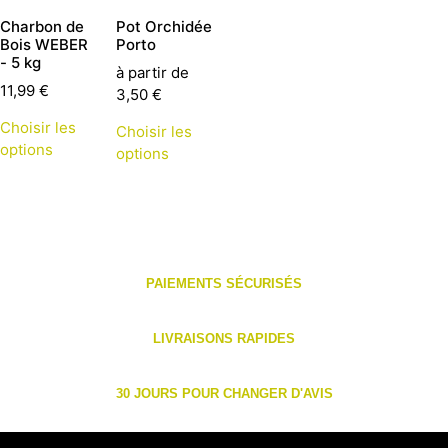
Charbon de
Pot Orchidée
Bois WEBER
Porto
- 5 kg
à partir de
11,99
€
3,50
€
Choisir les
Choisir les
options
options
PAIEMENTS SÉCURISÉS
LIVRAISONS RAPIDES
30 JOURS POUR CHANGER D'AVIS