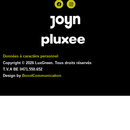
Données à caractère personnel
Copyright © 2026 LuxGreen. Tous droits réservés
T.V.A BE 0471.550.652
Design by
BoostCommunication