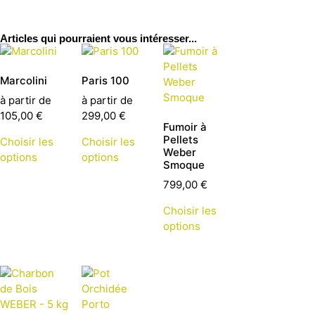
Articles qui pourraient vous intéresser...
Marcolini
Paris 100
à partir de
à partir de
105,00
€
299,00
€
Fumoir à
Pellets
Choisir les
Choisir les
Weber
options
options
Smoque
799,00
€
Choisir les
options