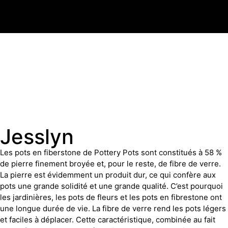
Jesslyn
Les pots en fiberstone de Pottery Pots sont constitués à 58 %
de pierre finement broyée et, pour le reste, de fibre de verre.
La pierre est évidemment un produit dur, ce qui confère aux
pots une grande solidité et une grande qualité. C’est pourquoi
les jardinières, les pots de fleurs et les pots en fibrestone ont
une longue durée de vie. La fibre de verre rend les pots légers
et faciles à déplacer. Cette caractéristique, combinée au fait