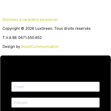
Données à caractère personnel
Copyright © 2026 LuxGreen. Tous droits réservés
T.V.A BE 0471.550.652
Design by
BoostCommunication