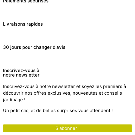
Paiements sécurisés
Livraisons rapides
30 jours pour changer d'avis
Inscrivez-vous à
notre newsletter
Inscrivez-vous à notre newsletter et soyez les premiers à
découvrir nos offres exclusives, nouveautés et conseils
jardinage !
Un petit clic, et de belles surprises vous attendent !
S'abonner !