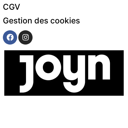
CGV
Gestion des cookies