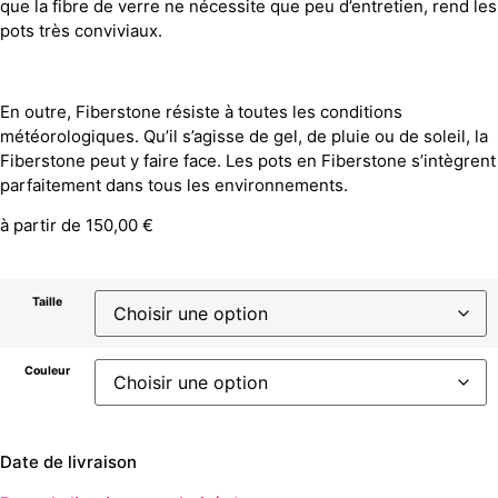
que la fibre de verre ne nécessite que peu d’entretien, rend les
pots très conviviaux.
En outre, Fiberstone résiste à toutes les conditions
météorologiques. Qu’il s’agisse de gel, de pluie ou de soleil, la
Fiberstone peut y faire face. Les pots en Fiberstone s’intègrent
parfaitement dans tous les environnements.
à partir de
150,00
€
Taille
Couleur
Date de livraison