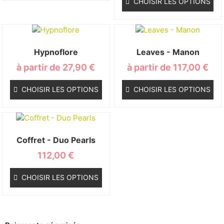
CHOISIR LES OPTIONS
Hypnoflore
Leaves - Manon
à partir de
27,90
€
à partir de
117,00
€
CHOISIR LES OPTIONS
CHOISIR LES OPTIONS
Coffret - Duo Pearls
112,00
€
CHOISIR LES OPTIONS