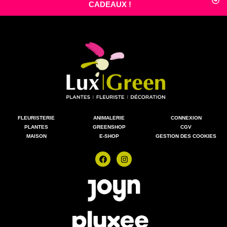
CADEAUX !
FLEURISTERIE
ANIMALERIE
CONNEXION
PLANTES
GREENSHOP
CGV
MAISON
E-SHOP
GESTION DES COOKIES