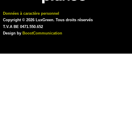
Données à caractère personnel
Copyright © 2026 LuxGreen. Tous droits réservés
T.V.A BE 0471.550.652
Design by
BoostCommunication