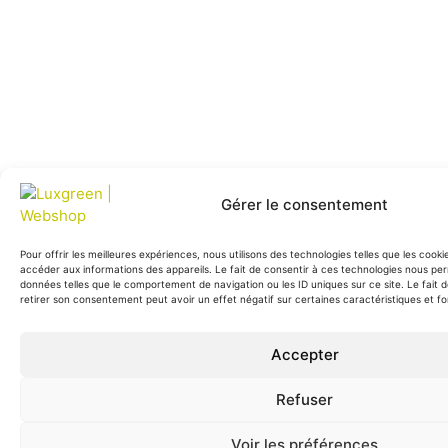
Gérer le consentement
Pour offrir les meilleures expériences, nous utilisons des technologies telles que les cook
accéder aux informations des appareils. Le fait de consentir à ces technologies nous per
données telles que le comportement de navigation ou les ID uniques sur ce site. Le fait 
retirer son consentement peut avoir un effet négatif sur certaines caractéristiques et fo
Accepter
Refuser
Voir les préférences