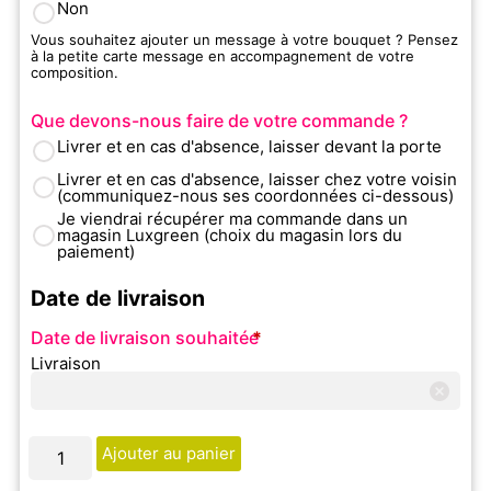
Non
Vous souhaitez ajouter un message à votre bouquet ? Pensez
à la petite carte message en accompagnement de votre
composition.
Que devons-nous faire de votre commande ?
Livrer et en cas d'absence, laisser devant la porte
Livrer et en cas d'absence, laisser chez votre voisin
(communiquez-nous ses coordonnées ci-dessous)
Je viendrai récupérer ma commande dans un
magasin Luxgreen (choix du magasin lors du
paiement)
Date de livraison
Date de livraison souhaitée
*
Livraison
Ajouter au panier