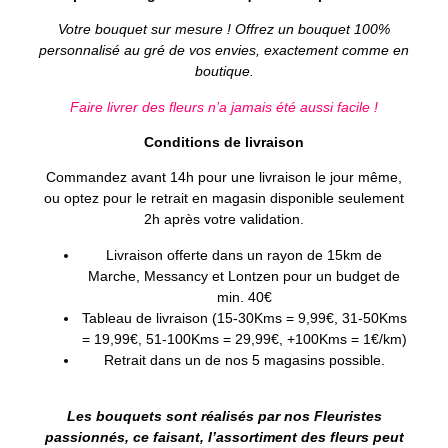
Votre bouquet sur mesure ! Offrez un bouquet 100%
personnalisé au gré de vos envies, exactement comme en
boutique.
Faire livrer des fleurs n’a jamais été aussi facile !
Conditions de livraison
Commandez avant 14h pour une livraison le jour même,
ou optez pour le retrait en magasin disponible seulement
2h après votre validation.
Livraison offerte dans un rayon de 15km
de
Marche, Messancy et Lontzen pour un budget de
min. 40€
Tableau de livraison (15-30Kms = 9,99€, 31-50Kms
= 19,99€, 51-100Kms = 29,99€, +100Kms = 1€/km)
Retrait dans un de nos 5 magasins possible.
Les bouquets sont réalisés par nos Fleuristes
passionnés, ce faisant, l’assortiment des fleurs peut