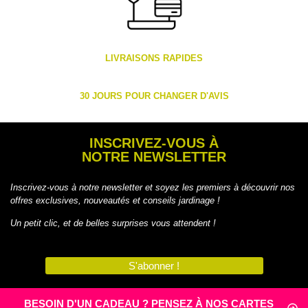
LIVRAISONS RAPIDES
30 JOURS POUR CHANGER D'AVIS
INSCRIVEZ-VOUS À
NOTRE NEWSLETTER
Inscrivez-vous à notre newsletter et soyez les premiers à découvrir nos
offres exclusives, nouveautés et conseils jardinage !
Un petit clic, et de belles surprises vous attendent !
S'abonner !
BESOIN D'UN CADEAU ? PENSEZ À NOS CARTES