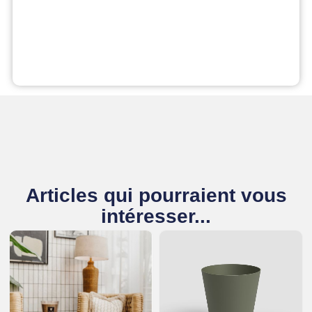
Articles qui pourraient vous
intéresser...