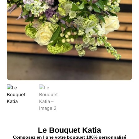
Le Bouquet Katia
Composez en ligne votre bouquet 100% personnalisé