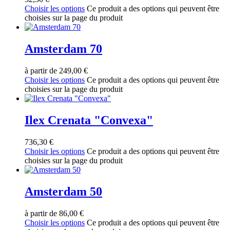
Choisir les options
Ce produit a des options qui peuvent être
choisies sur la page du produit
Amsterdam 70
à partir de
249,00
€
Choisir les options
Ce produit a des options qui peuvent être
choisies sur la page du produit
Ilex Crenata "Convexa"
736,30
€
Choisir les options
Ce produit a des options qui peuvent être
choisies sur la page du produit
Amsterdam 50
à partir de
86,00
€
Choisir les options
Ce produit a des options qui peuvent être