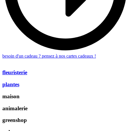
besoin d'un cadeau ? pensez à nos cartes cadeaux !
fleuristerie
plantes
maison
animalerie
greenshop