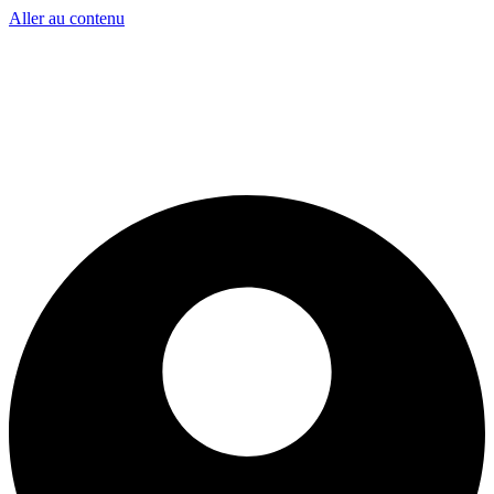
Aller au contenu