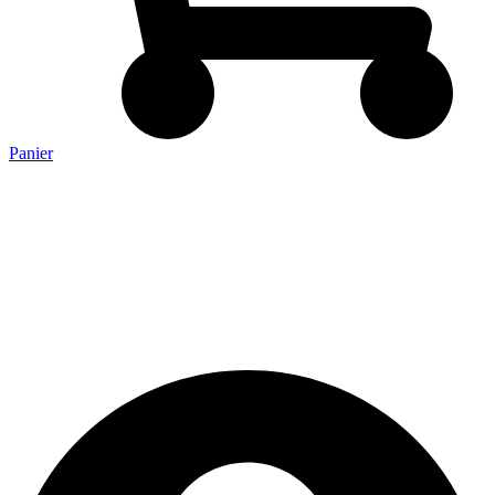
Panier