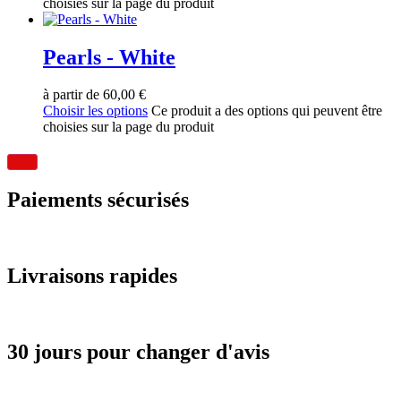
choisies sur la page du produit
Pearls - White
à partir de
60,00
€
Choisir les options
Ce produit a des options qui peuvent être
choisies sur la page du produit
Paiements sécurisés
Livraisons rapides
30 jours pour changer d'avis