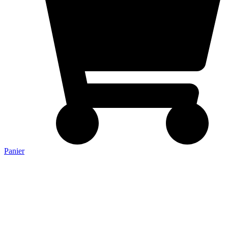
Panier