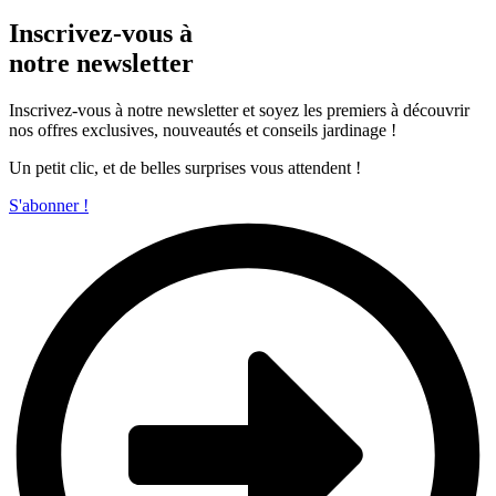
Inscrivez-vous à
notre newsletter
Inscrivez-vous à notre newsletter et soyez les premiers à découvrir
nos offres exclusives, nouveautés et conseils jardinage !
Un petit clic, et de belles surprises vous attendent !
S'abonner !