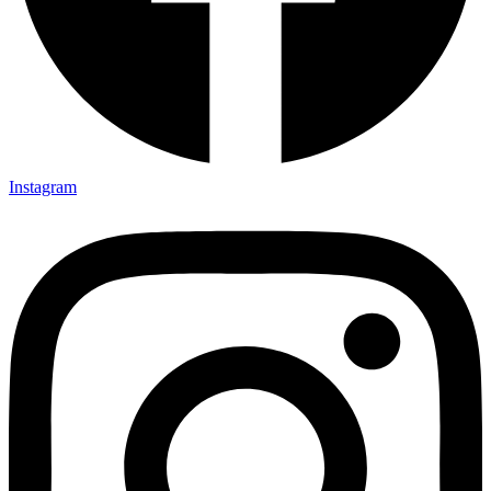
Instagram