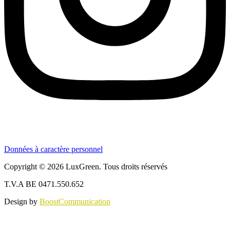
Données à caractère personnel
Copyright © 2026 LuxGreen. Tous droits réservés
T.V.A BE 0471.550.652
Design by
BoostCommunication