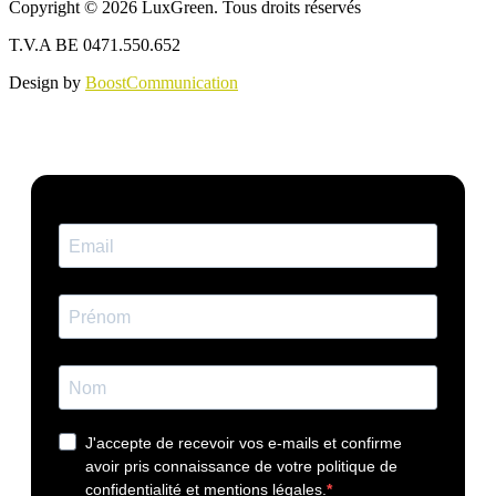
Copyright © 2026 LuxGreen. Tous droits réservés
T.V.A BE 0471.550.652
Design by
BoostCommunication