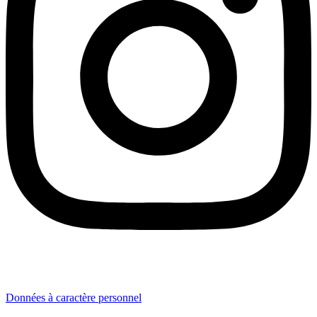
Données à caractère personnel