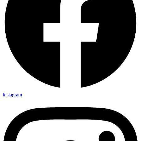
Instagram