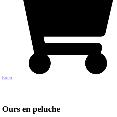
Panier
Ours en peluche