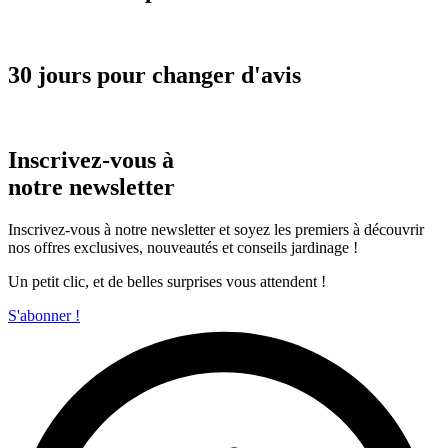
30 jours pour changer d'avis
Inscrivez-vous à
notre newsletter
Inscrivez-vous à notre newsletter et soyez les premiers à découvrir
nos offres exclusives, nouveautés et conseils jardinage !
Un petit clic, et de belles surprises vous attendent !
S'abonner !