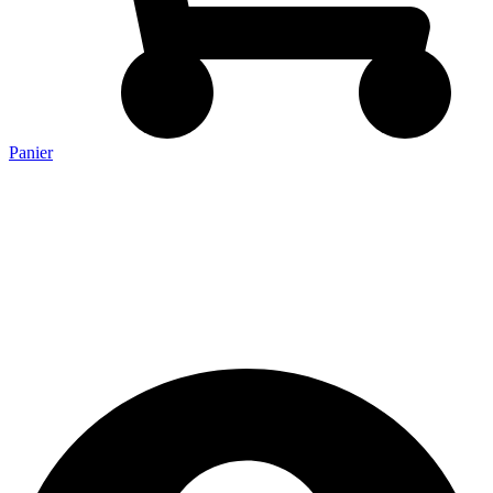
Panier