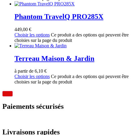
Phantom TravelQ PRO285X
449,00
€
Choisir les options
Ce produit a des options qui peuvent être
choisies sur la page du produit
Terreau Maison & Jardin
à partir de
6,10
€
Choisir les options
Ce produit a des options qui peuvent être
choisies sur la page du produit
Paiements sécurisés
Livraisons rapides