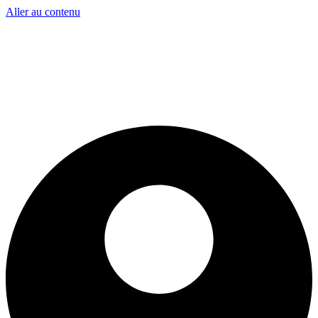
Aller au contenu