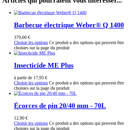
Articles qui pourraient vous intéresser...
Barbecue électrique Weber® Q 1400
379,00
€
Choisir les options
Ce produit a des options qui peuvent être
choisies sur la page du produit
Insecticide ME Plus
à partir de
17,95
€
Choisir les options
Ce produit a des options qui peuvent être
choisies sur la page du produit
Écorces de pin 20/40 mm - 70L
12,90
€
Choisir les options
Ce produit a des options qui peuvent être
choisies sur la page du produit