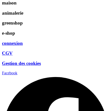
maison
animalerie
greenshop
e-shop
connexion
CGV
Gestion des cookies
Facebook