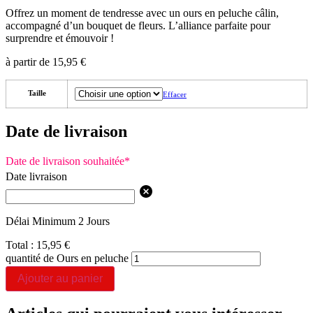
Offrez un moment de tendresse avec un ours en peluche câlin,
accompagné d’un bouquet de fleurs. L’alliance parfaite pour
surprendre et émouvoir !
à partir de
15,95
€
Taille
Effacer
Date de livraison
Date de livraison souhaitée
*
Date livraison
Délai Minimum 2 Jours
Total :
15,95
€
quantité de Ours en peluche
Ajouter au panier