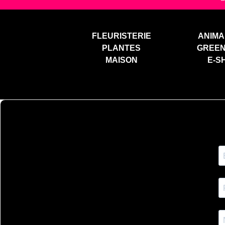
FLEURISTERIE
ANIMA
PLANTES
GREE
MAISON
E-S