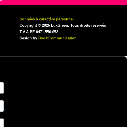
Données à caractère personnel
Copyright © 2026 LuxGreen. Tous droits réservés
T.V.A BE 0471.550.652
Design by
BoostCommunication