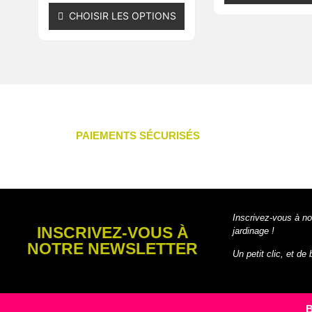
CHOISIR LES OPTIONS
PAIEMENTS SÉCURISÉS
Inscrivez-vous à no
INSCRIVEZ-VOUS À
jardinage !
NOTRE NEWSLETTER
Un petit clic, et de