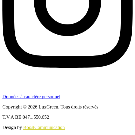
Données à caractère personnel
Copyright © 2026 LuxGreen. Tous droits réservés
T.V.A BE 0471.550.652
Design by
BoostCommunication