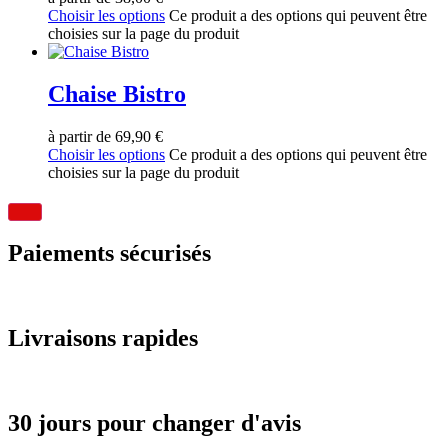
Choisir les options
Ce produit a des options qui peuvent être
choisies sur la page du produit
Chaise Bistro
à partir de
69,90
€
Choisir les options
Ce produit a des options qui peuvent être
choisies sur la page du produit
Paiements sécurisés
Livraisons rapides
30 jours pour changer d'avis