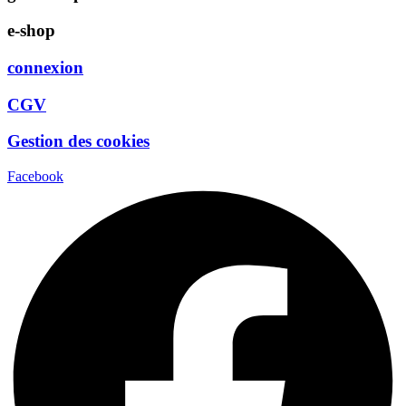
e-shop
connexion
CGV
Gestion des cookies
Facebook