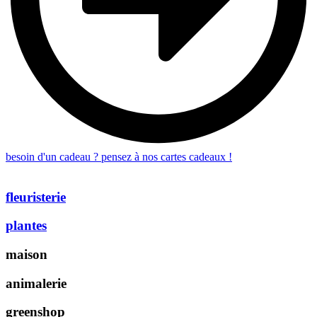
besoin d'un cadeau ? pensez à nos cartes cadeaux !
fleuristerie
plantes
maison
animalerie
greenshop