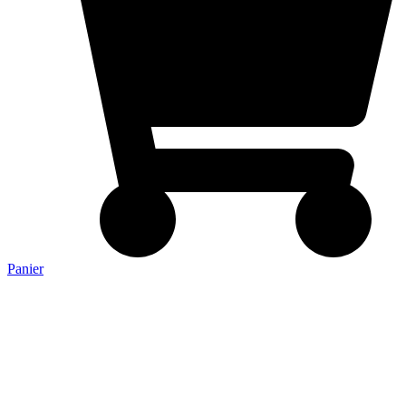
Panier