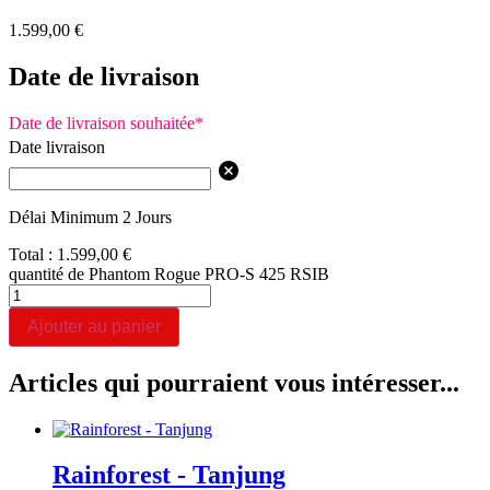
1.599,00
€
Date de livraison
Date de livraison souhaitée
*
Date livraison
Délai Minimum 2 Jours
Total :
1.599,00
€
quantité de Phantom Rogue PRO-S 425 RSIB
Ajouter au panier
Articles qui pourraient vous intéresser...
Rainforest - Tanjung