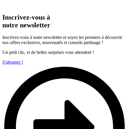
Inscrivez-vous à
notre newsletter
Inscrivez-vous à notre newsletter et soyez les premiers à découvrir
nos offres exclusives, nouveautés et conseils jardinage !
Un petit clic, et de belles surprises vous attendent !
S'abonner !