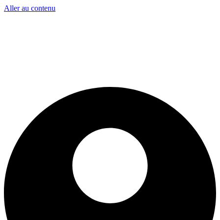
Aller au contenu