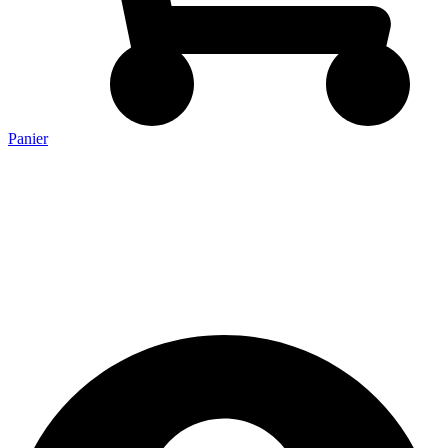
Panier