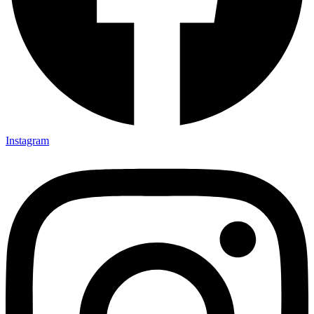
Instagram