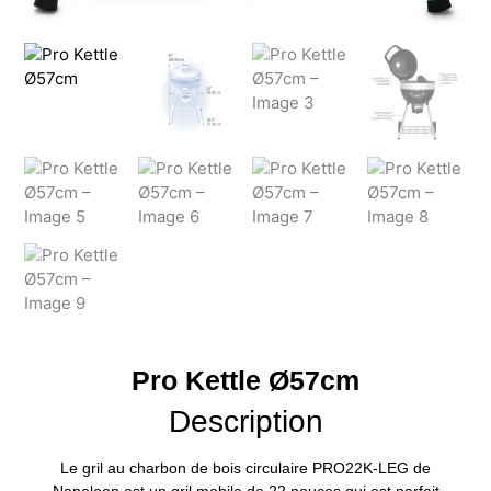
Pro Kettle Ø57cm
Description
Le gril au charbon de bois circulaire PRO22K-LEG de