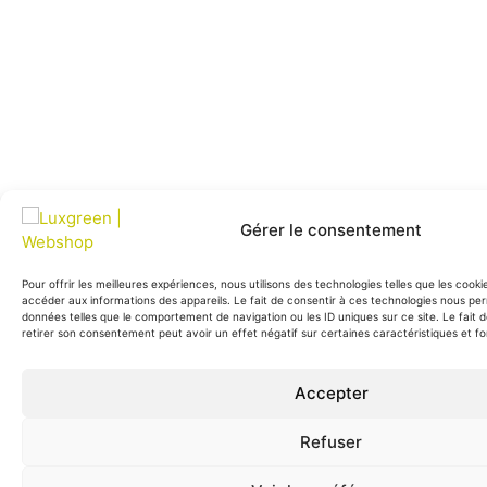
Gérer le consentement
Pour offrir les meilleures expériences, nous utilisons des technologies telles que les cook
accéder aux informations des appareils. Le fait de consentir à ces technologies nous per
données telles que le comportement de navigation ou les ID uniques sur ce site. Le fait 
retirer son consentement peut avoir un effet négatif sur certaines caractéristiques et fo
Accepter
Refuser