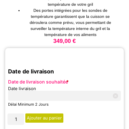
température de votre gril
Des portes intégrées pour les sondes de
température garantissent que la cuisson se
déroulera comme prévu, vous permettant de
surveiller la température interne du gril et la
température de vos aliments
349,00
€
Date de livraison
Date de livraison souhaitée
*
Date livraison
Délai Minimum 2 Jours
Ajouter au panier