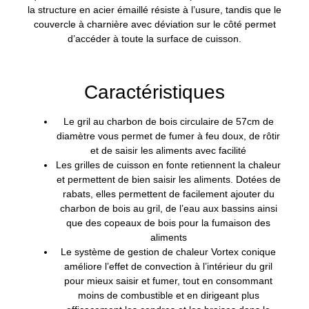
la structure en acier émaillé résiste à l’usure, tandis que le
couvercle à charnière avec déviation sur le côté permet
d’accéder à toute la surface de cuisson.
Caractéristiques
Le gril au charbon de bois circulaire de 57cm de
diamètre vous permet de fumer à feu doux, de rôtir
et de saisir les aliments avec facilité
Les grilles de cuisson en fonte retiennent la chaleur
et permettent de bien saisir les aliments. Dotées de
rabats, elles permettent de facilement ajouter du
charbon de bois au gril, de l’eau aux bassins ainsi
que des copeaux de bois pour la fumaison des
aliments
Le système de gestion de chaleur Vortex conique
améliore l’effet de convection à l’intérieur du gril
pour mieux saisir et fumer, tout en consommant
moins de combustible et en dirigeant plus