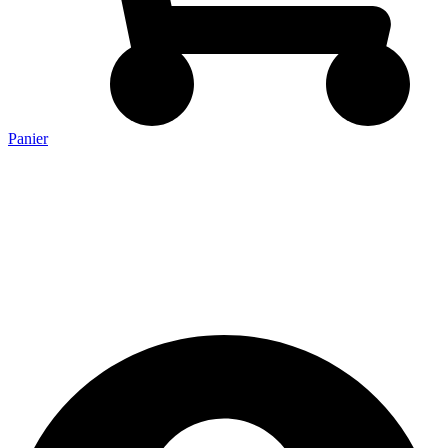
Panier