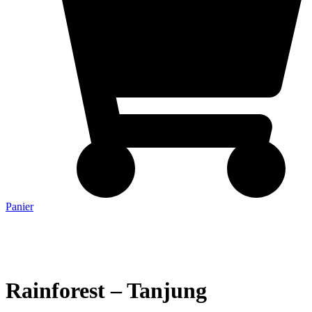
Panier
Rainforest – Tanjung