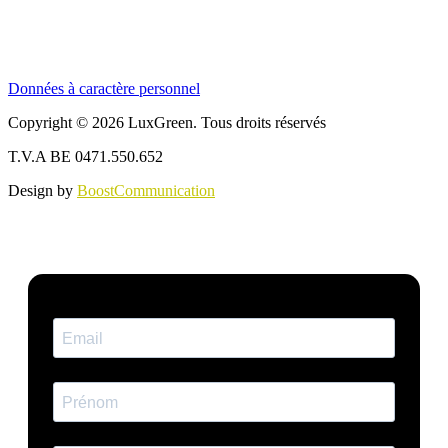
Données à caractère personnel
Copyright © 2026 LuxGreen. Tous droits réservés
T.V.A BE 0471.550.652
Design by
BoostCommunication