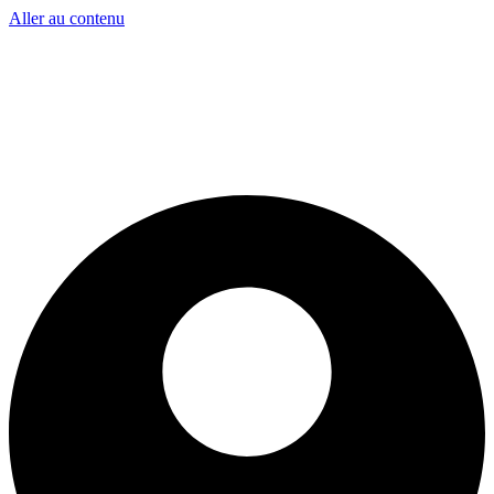
Aller au contenu