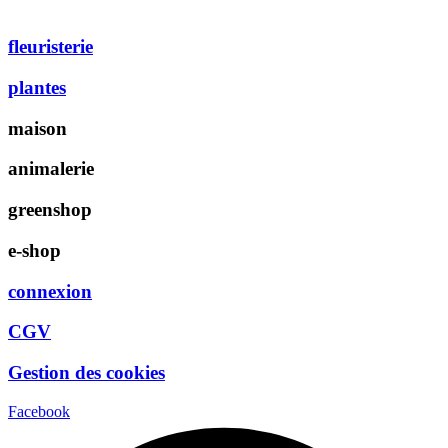
fleuristerie
plantes
maison
animalerie
greenshop
e-shop
connexion
CGV
Gestion des cookies
Facebook