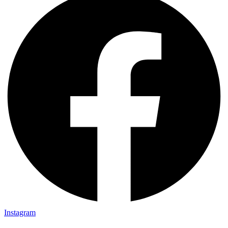
Instagram