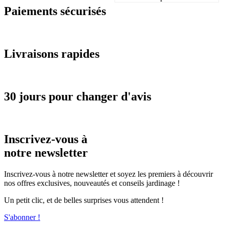
Paiements sécurisés
Livraisons rapides
30 jours pour changer d'avis
Inscrivez-vous à
notre newsletter
Inscrivez-vous à notre newsletter et soyez les premiers à découvrir
nos offres exclusives, nouveautés et conseils jardinage !
Un petit clic, et de belles surprises vous attendent !
S'abonner !