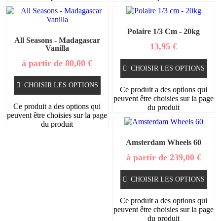
Polaire 1/3 Cm - 20kg
All Seasons - Madagascar
13,95
€
Vanilla
à partir de
80,00
€
CHOISIR LES OPTIONS
CHOISIR LES OPTIONS
Ce produit a des options qui
peuvent être choisies sur la page
Ce produit a des options qui
du produit
peuvent être choisies sur la page
du produit
Amsterdam Wheels 60
à partir de
239,00
€
CHOISIR LES OPTIONS
Ce produit a des options qui
peuvent être choisies sur la page
du produit