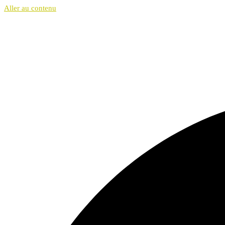
Aller au contenu