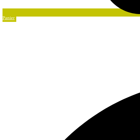
Panier