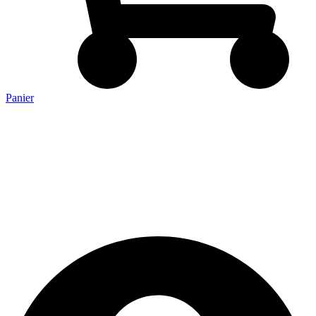
Panier