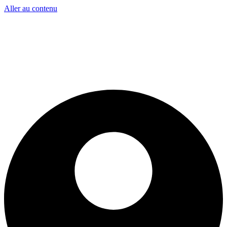
Aller au contenu