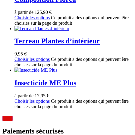
à partir de
125,90
€
Choisir les options
Ce produit a des options qui peuvent être
choisies sur la page du produit
Terreau Plantes d’intérieur
9,95
€
Choisir les options
Ce produit a des options qui peuvent être
choisies sur la page du produit
Insecticide ME Plus
à partir de
17,95
€
Choisir les options
Ce produit a des options qui peuvent être
choisies sur la page du produit
Paiements sécurisés