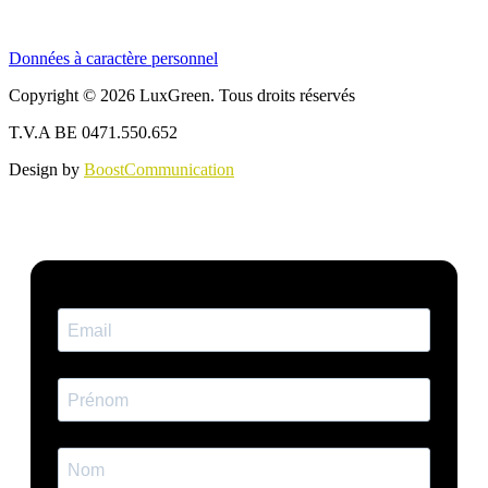
Données à caractère personnel
Copyright © 2026 LuxGreen. Tous droits réservés
T.V.A BE 0471.550.652
Design by
BoostCommunication