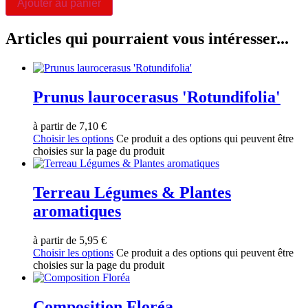
Ajouter au panier
Articles qui pourraient vous intéresser...
Prunus laurocerasus 'Rotundifolia'
à partir de
7,10
€
Choisir les options
Ce produit a des options qui peuvent être
choisies sur la page du produit
Terreau Légumes & Plantes
aromatiques
à partir de
5,95
€
Choisir les options
Ce produit a des options qui peuvent être
choisies sur la page du produit
Composition Floréa