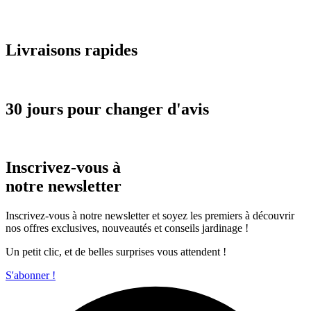
Livraisons rapides
30 jours pour changer d'avis
Inscrivez-vous à
notre newsletter
Inscrivez-vous à notre newsletter et soyez les premiers à découvrir
nos offres exclusives, nouveautés et conseils jardinage !
Un petit clic, et de belles surprises vous attendent !
S'abonner !