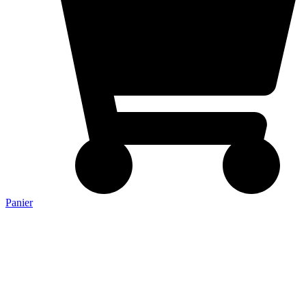
Panier