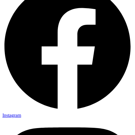
Instagram