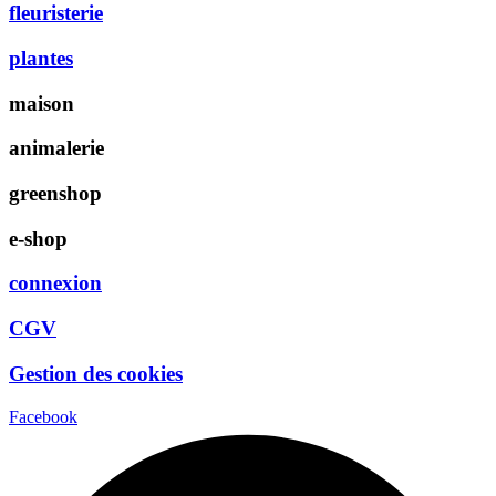
fleuristerie
plantes
maison
animalerie
greenshop
e-shop
connexion
CGV
Gestion des cookies
Facebook