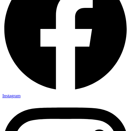
Instagram