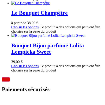
Le Bouquet Champêtre
à partir de
38,00
€
Choisir les options
Ce produit a des options qui peuvent être
choisies sur la page du produit
Bouquet Bijou parfumé Lolita
Lempicka Sweet
39,00
€
Choisir les options
Ce produit a des options qui peuvent être
choisies sur la page du produit
Paiements sécurisés