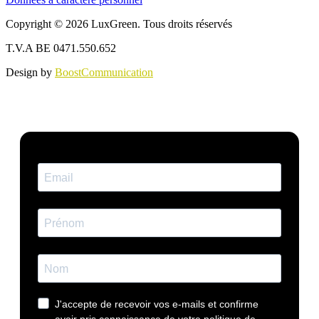
Copyright © 2026 LuxGreen. Tous droits réservés
T.V.A BE 0471.550.652
Design by
BoostCommunication