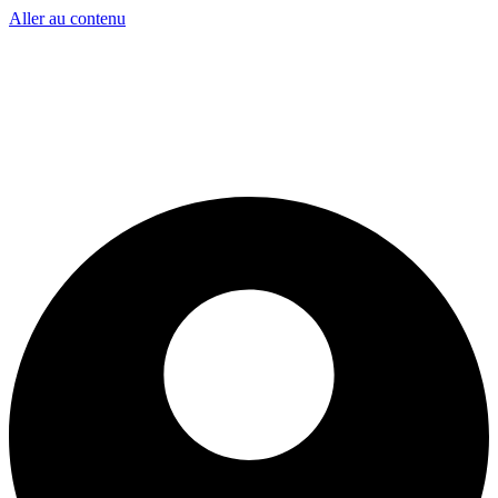
Aller au contenu