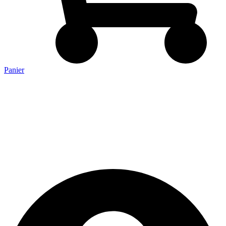
Panier