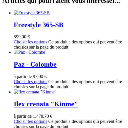
Articles qui pourraient vous intéresser...
Freestyle 365-SB
599,00
€
Choisir les options
Ce produit a des options qui peuvent être
choisies sur la page du produit
Paz - Colombe
à partir de
97,00
€
Choisir les options
Ce produit a des options qui peuvent être
choisies sur la page du produit
Ilex crenata "Kinme"
à partir de
1.478,70
€
Choisir les options
Ce produit a des options qui peuvent être
choisies sur la page du produit