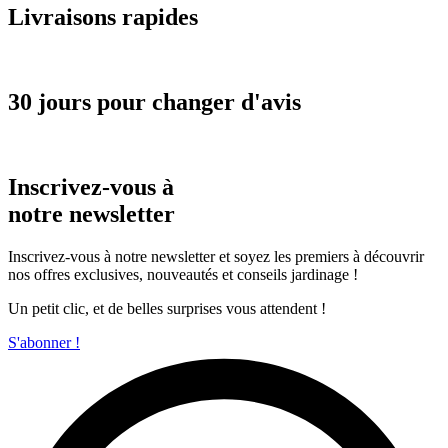
Livraisons rapides
30 jours pour changer d'avis
Inscrivez-vous à
notre newsletter
Inscrivez-vous à notre newsletter et soyez les premiers à découvrir
nos offres exclusives, nouveautés et conseils jardinage !
Un petit clic, et de belles surprises vous attendent !
S'abonner !