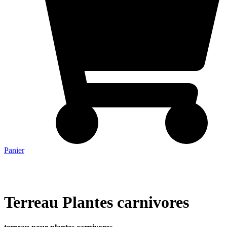
Panier
Terreau Plantes carnivores