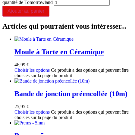
quantité de Tomorrowland
Ajouter au panier
Articles qui pourraient vous intéresser...
Moule à Tarte en Céramique
46,99
€
Choisir les options
Ce produit a des options qui peuvent être
choisies sur la page du produit
Bande de jonction préencollée (10m)
25,95
€
Choisir les options
Ce produit a des options qui peuvent être
choisies sur la page du produit