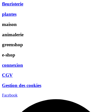
fleuristerie
plantes
maison
animalerie
greenshop
e-shop
connexion
CGV
Gestion des cookies
Facebook