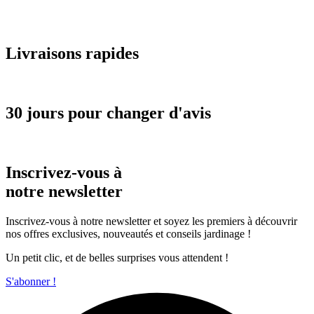
Livraisons rapides
30 jours pour changer d'avis
Inscrivez-vous à
notre newsletter
Inscrivez-vous à notre newsletter et soyez les premiers à découvrir
nos offres exclusives, nouveautés et conseils jardinage !
Un petit clic, et de belles surprises vous attendent !
S'abonner !