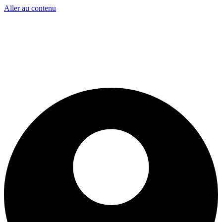
Aller au contenu