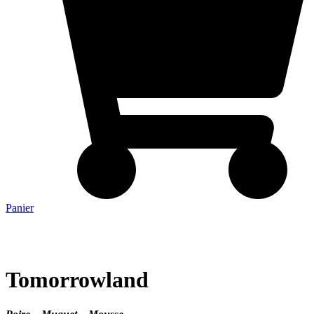
Panier
Tomorrowland