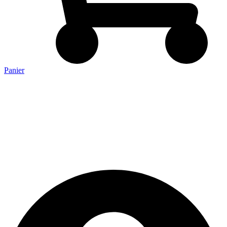
Panier