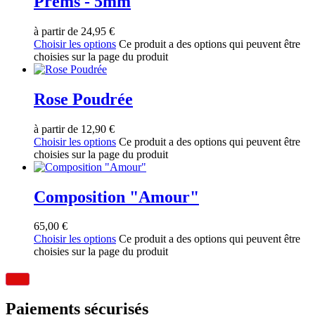
Prems - 5mm
à partir de
24,95
€
Choisir les options
Ce produit a des options qui peuvent être
choisies sur la page du produit
Rose Poudrée
à partir de
12,90
€
Choisir les options
Ce produit a des options qui peuvent être
choisies sur la page du produit
Composition "Amour"
65,00
€
Choisir les options
Ce produit a des options qui peuvent être
choisies sur la page du produit
Paiements sécurisés