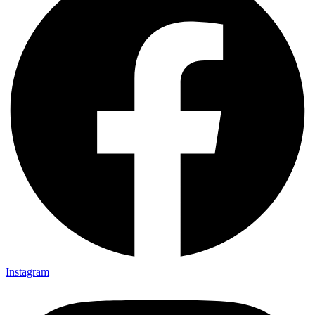
Instagram