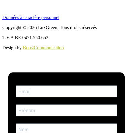
Données à caractère personnel
Copyright © 2026 LuxGreen. Tous droits réservés
T.V.A BE 0471.550.652
Design by
BoostCommunication