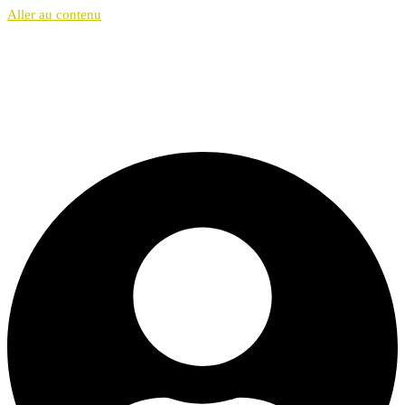
Aller au contenu