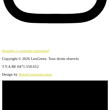
Données à caractère personnel
Copyright © 2026 LuxGreen. Tous droits réservés
T.V.A BE 0471.550.652
Design by
BoostCommunication