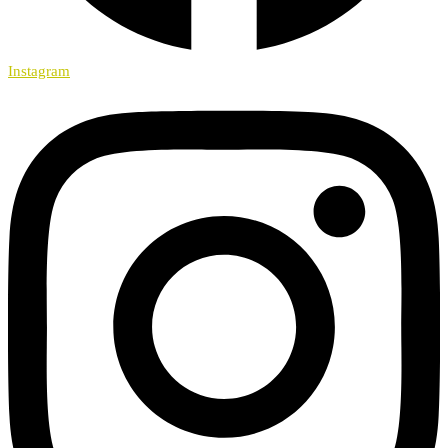
Instagram