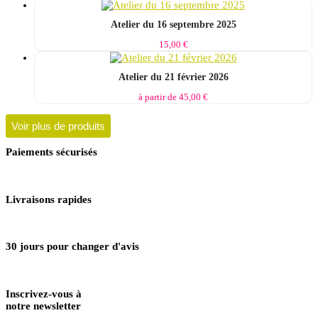
Atelier du 16 septembre 2025
15,00
€
Atelier du 21 février 2026
à partir de
45,00
€
Voir plus de produits
Paiements sécurisés
Livraisons rapides
30 jours pour changer d'avis
Inscrivez-vous à
notre newsletter