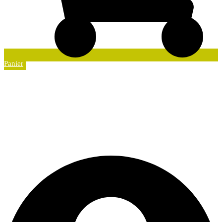
Panier