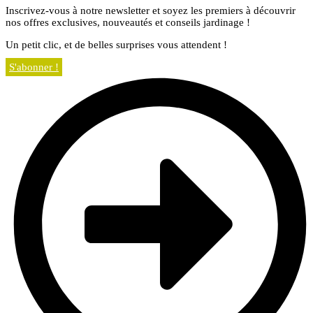
Inscrivez-vous à notre newsletter et soyez les premiers à découvrir
nos offres exclusives, nouveautés et conseils jardinage !
Un petit clic, et de belles surprises vous attendent !
S'abonner !