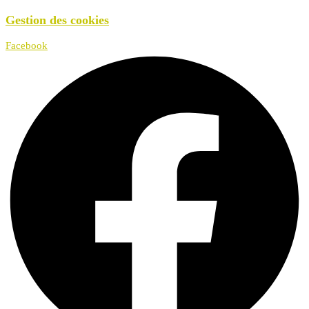
Gestion des cookies
Facebook