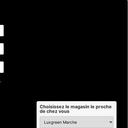
Choisissez le magasin le proche
de chez vous