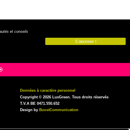
autés et conseils
S'abonner !
Données à caractère personnel
Copyright © 2026 LuxGreen. Tous droits réservés
T.V.A BE 0471.550.652
Design by
BoostCommunication