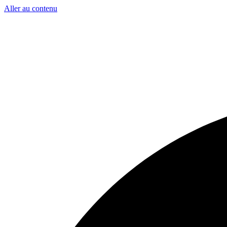
Aller au contenu