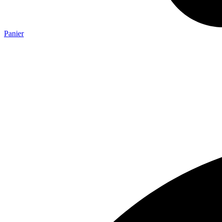
Panier