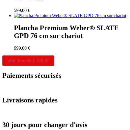
599,00
€
Plancha Premium Weber® SLATE
GPD 76 cm sur chariot
999,00
€
Voir plus de produits
Paiements sécurisés
Livraisons rapides
30 jours pour changer d'avis