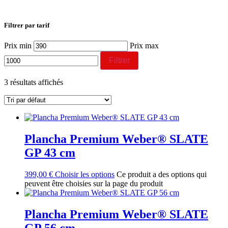
Filtrer par tarif
Prix min
Prix max
Filtrer
3 résultats affichés
Plancha Premium Weber® SLATE
GP 43 cm
399,00
€
Choisir les options
Ce produit a des options qui
peuvent être choisies sur la page du produit
Plancha Premium Weber® SLATE
GP 56 cm