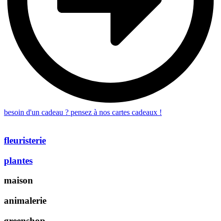
besoin d'un cadeau ? pensez à nos cartes cadeaux !
fleuristerie
plantes
maison
animalerie
greenshop