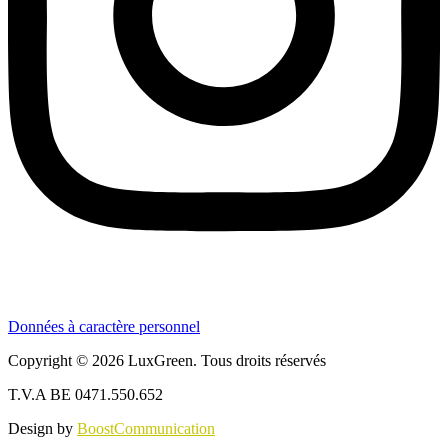
Données à caractère personnel
Copyright © 2026 LuxGreen. Tous droits réservés
T.V.A BE 0471.550.652
Design by
BoostCommunication