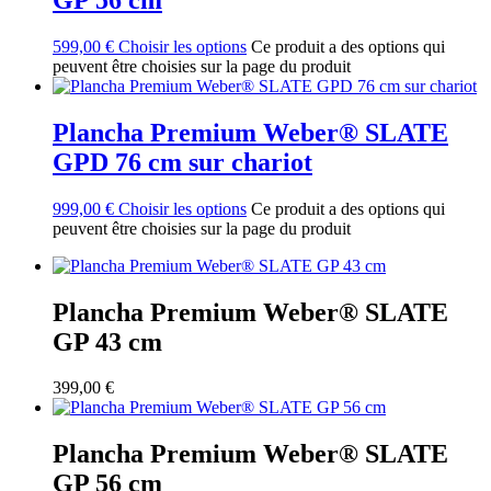
599,00
€
Choisir les options
Ce produit a des options qui
peuvent être choisies sur la page du produit
Plancha Premium Weber® SLATE
GPD 76 cm sur chariot
999,00
€
Choisir les options
Ce produit a des options qui
peuvent être choisies sur la page du produit
Plancha Premium Weber® SLATE
GP 43 cm
399,00
€
Plancha Premium Weber® SLATE
GP 56 cm