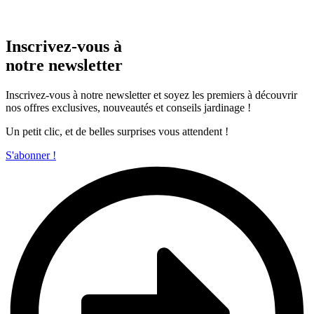
Inscrivez-vous à
notre newsletter
Inscrivez-vous à notre newsletter et soyez les premiers à découvrir
nos offres exclusives, nouveautés et conseils jardinage !
Un petit clic, et de belles surprises vous attendent !
S'abonner !