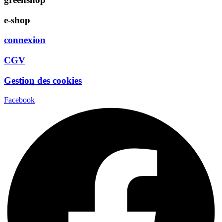
e-shop
connexion
CGV
Gestion des cookies
Facebook