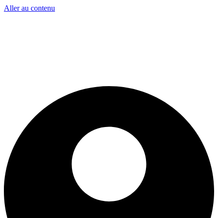
Aller au contenu