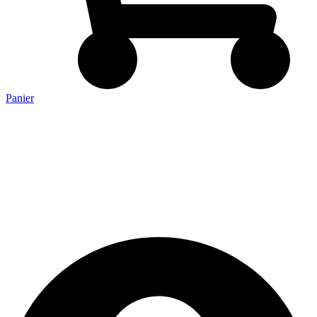
Panier