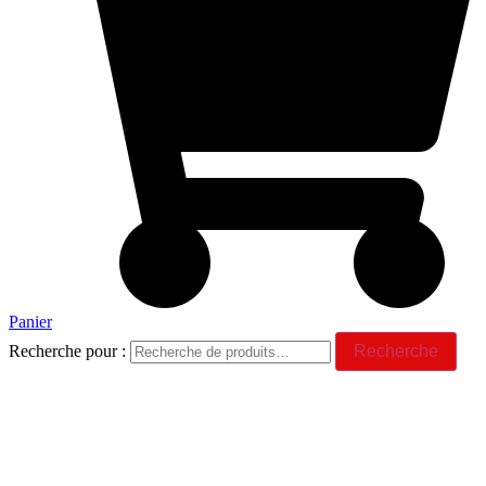
Panier
Recherche pour :
Recherche