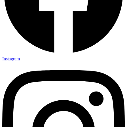
Instagram