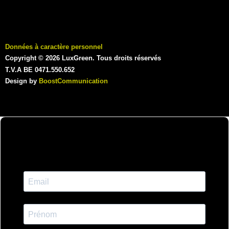
Données à caractère personnel
Copyright © 2026 LuxGreen. Tous droits réservés
T.V.A BE 0471.550.652
Design by
BoostCommunication