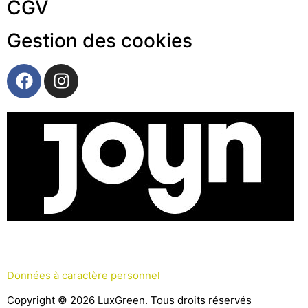
CGV
Gestion des cookies
Données à caractère personnel
Copyright © 2026 LuxGreen. Tous droits réservés