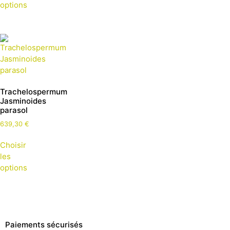
options
Trachelospermum
Jasminoides
parasol
639,30
€
Choisir
les
options
Paiements sécurisés