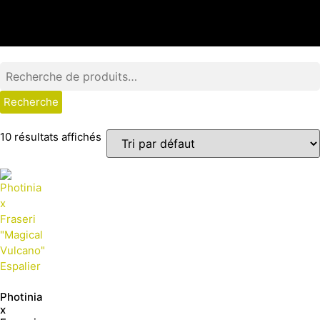
Recherche
10 résultats affichés
Photinia
x