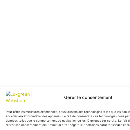
Gérer le consentement
Pour offrir les meilleures expériences, nous utilisons des technologies telles que les cook
accéder aux informations des appareils. Le fait de consentir à ces technologies nous per
données telles que le comportement de navigation ou les ID uniques sur ce site. Le fait 
retirer son consentement peut avoir un effet négatif sur certaines caractéristiques et fo