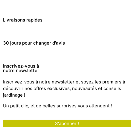
Livraisons rapides
30 jours pour changer d'avis
Inscrivez-vous à
notre newsletter
Inscrivez-vous à notre newsletter et soyez les premiers à
découvrir nos offres exclusives, nouveautés et conseils
jardinage !
Un petit clic, et de belles surprises vous attendent !
S'abonner !