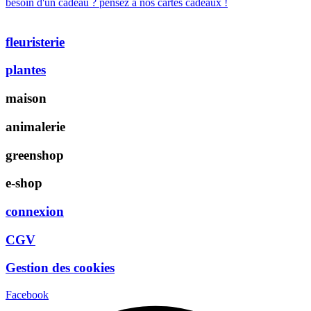
besoin d'un cadeau ? pensez à nos cartes cadeaux !
fleuristerie
plantes
maison
animalerie
greenshop
e-shop
connexion
CGV
Gestion des cookies
Facebook