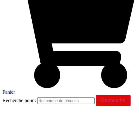
Panier
Recherche pour :
Recherche