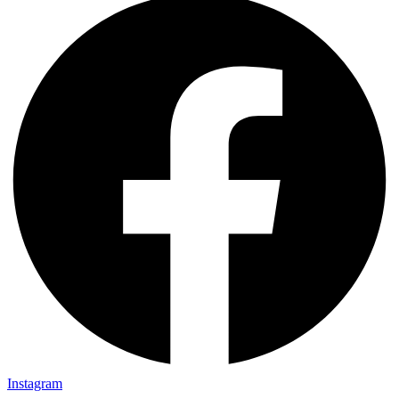
Instagram