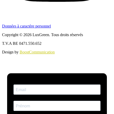
Données à caractère personnel
Copyright © 2026 LuxGreen. Tous droits réservés
T.V.A BE 0471.550.652
Design by
BoostCommunication