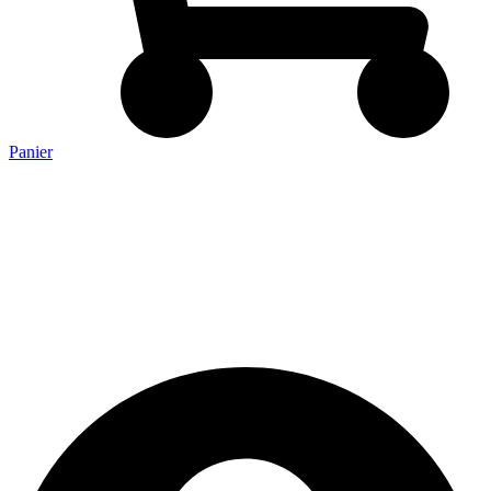
Panier