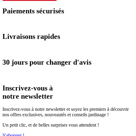
Paiements sécurisés
Livraisons rapides
30 jours pour changer d'avis
Inscrivez-vous à
notre newsletter
Inscrivez-vous à notre newsletter et soyez les premiers à découvrir
nos offres exclusives, nouveautés et conseils jardinage !
Un petit clic, et de belles surprises vous attendent !
S'abonner !