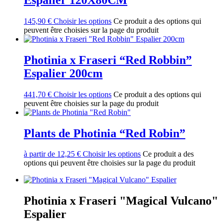
145,90
€
Choisir les options
Ce produit a des options qui
peuvent être choisies sur la page du produit
Photinia x Fraseri “Red Robbin”
Espalier 200cm
441,70
€
Choisir les options
Ce produit a des options qui
peuvent être choisies sur la page du produit
Plants de Photinia “Red Robin”
à partir de
12,25
€
Choisir les options
Ce produit a des
options qui peuvent être choisies sur la page du produit
Photinia x Fraseri "Magical Vulcano"
Espalier