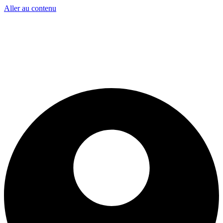
Aller au contenu