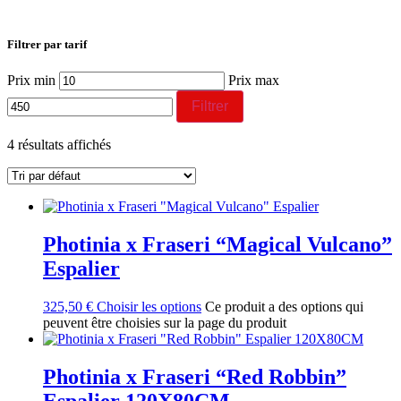
Filtrer par tarif
Prix min
Prix max
Filtrer
4 résultats affichés
Photinia x Fraseri “Magical Vulcano”
Espalier
325,50
€
Choisir les options
Ce produit a des options qui
peuvent être choisies sur la page du produit
Photinia x Fraseri “Red Robbin”
Espalier 120X80CM