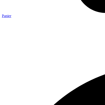
Panier