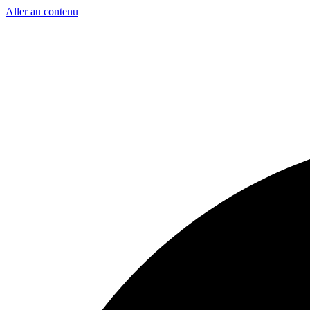
Aller au contenu