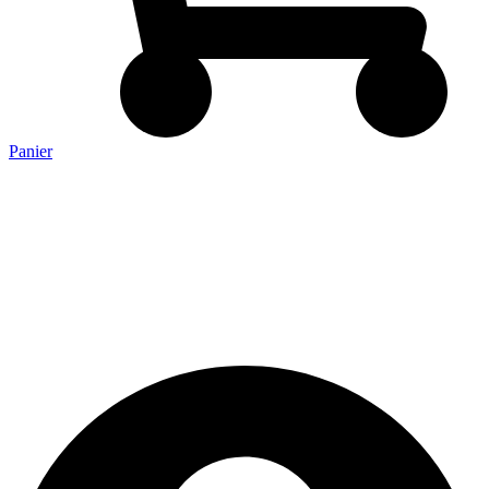
Panier