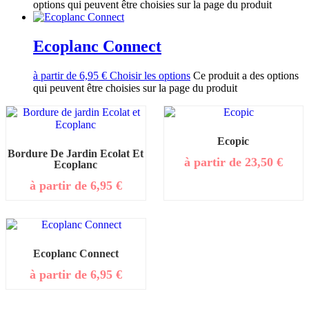
options qui peuvent être choisies sur la page du produit
Ecoplanc Connect
à partir de
6,95
€
Choisir les options
Ce produit a des options
qui peuvent être choisies sur la page du produit
Ecopic
Bordure De Jardin Ecolat Et
à partir de
23,50
€
Ecoplanc
à partir de
6,95
€
Ecoplanc Connect
à partir de
6,95
€