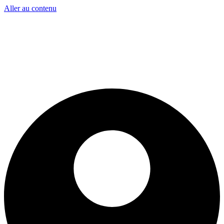
Aller au contenu