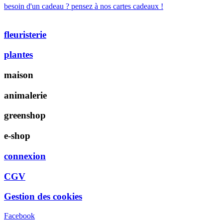
besoin d'un cadeau ? pensez à nos cartes cadeaux !
fleuristerie
plantes
maison
animalerie
greenshop
e-shop
connexion
CGV
Gestion des cookies
Facebook