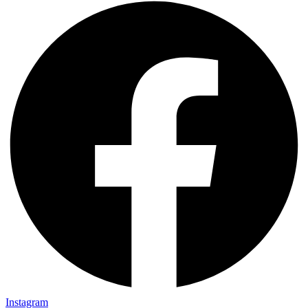
Instagram