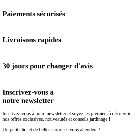
Paiements sécurisés
Livraisons rapides
30 jours pour changer d'avis
Inscrivez-vous à
notre newsletter
Inscrivez-vous à notre newsletter et soyez les premiers à découvrir
nos offres exclusives, nouveautés et conseils jardinage !
Un petit clic, et de belles surprises vous attendent !