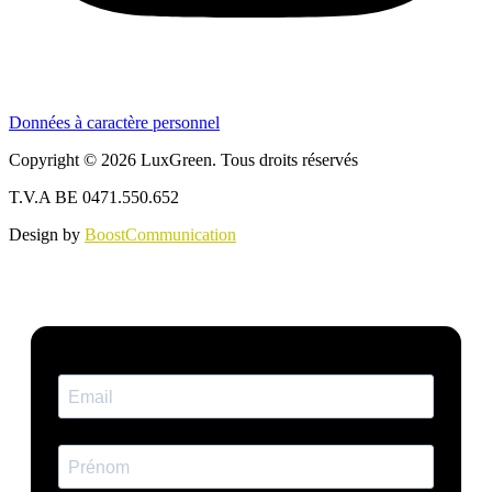
Données à caractère personnel
Copyright © 2026 LuxGreen. Tous droits réservés
T.V.A BE 0471.550.652
Design by
BoostCommunication