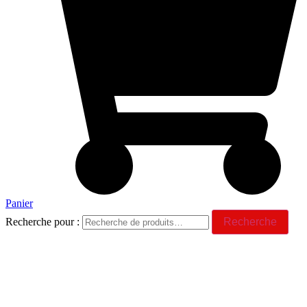
Panier
Recherche pour :
Recherche