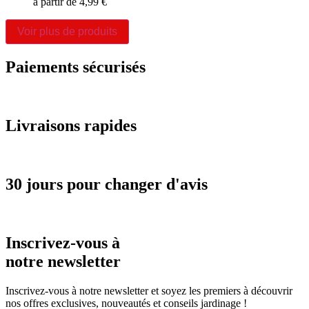
à partir de
4,99
€
Voir plus de produits
Paiements sécurisés
Livraisons rapides
30 jours pour changer d'avis
Inscrivez-vous à
notre newsletter
Inscrivez-vous à notre newsletter et soyez les premiers à découvrir
nos offres exclusives, nouveautés et conseils jardinage !