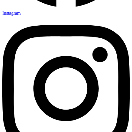
Instagram