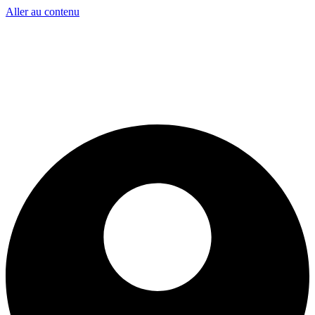
Aller au contenu