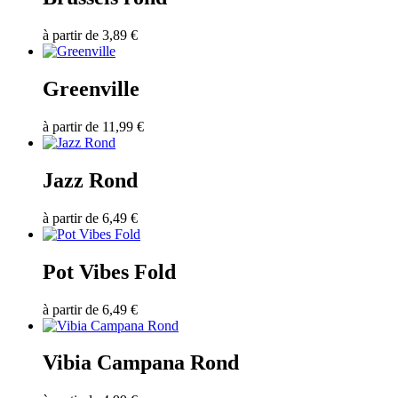
à partir de
3,89
€
Greenville
à partir de
11,99
€
Jazz Rond
à partir de
6,49
€
Pot Vibes Fold
à partir de
6,49
€
Vibia Campana Rond