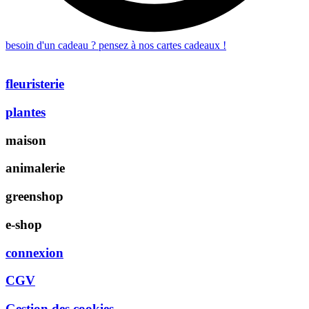
besoin d'un cadeau ? pensez à nos cartes cadeaux !
fleuristerie
plantes
maison
animalerie
greenshop
e-shop
connexion
CGV
Gestion des cookies