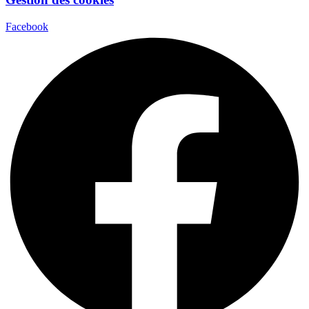
Facebook