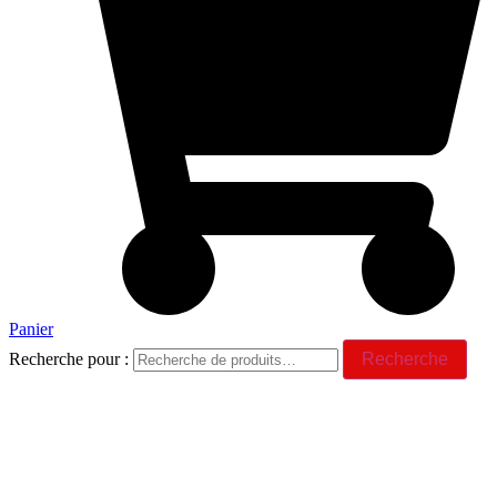
Panier
Recherche pour :
Recherche