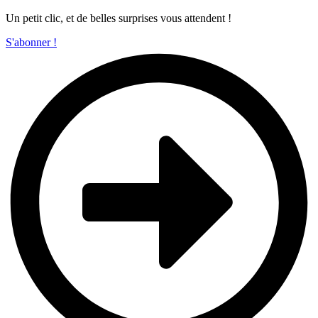
Un petit clic, et de belles surprises vous attendent !
S'abonner !