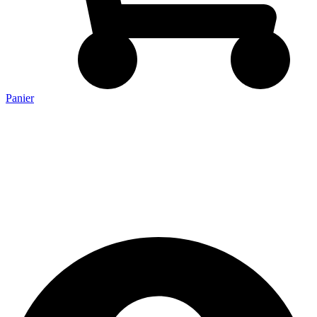
Panier