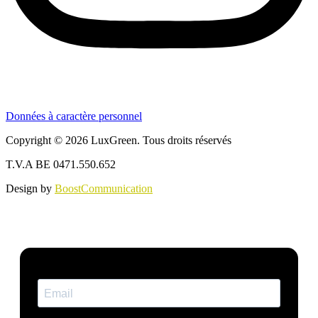
Données à caractère personnel
Copyright © 2026 LuxGreen. Tous droits réservés
T.V.A BE 0471.550.652
Design by
BoostCommunication