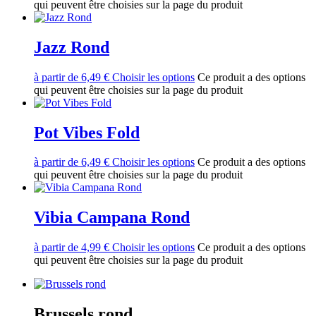
qui peuvent être choisies sur la page du produit
Jazz Rond
à partir de
6,49
€
Choisir les options
Ce produit a des options
qui peuvent être choisies sur la page du produit
Pot Vibes Fold
à partir de
6,49
€
Choisir les options
Ce produit a des options
qui peuvent être choisies sur la page du produit
Vibia Campana Rond
à partir de
4,99
€
Choisir les options
Ce produit a des options
qui peuvent être choisies sur la page du produit
Brussels rond