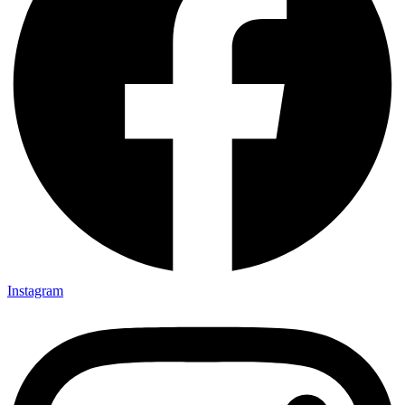
Instagram