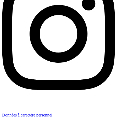
Données à caractère personnel