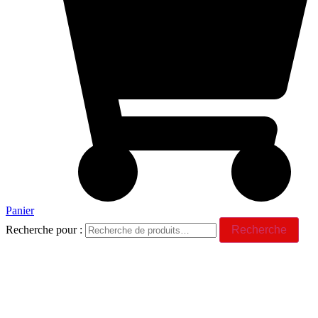
Panier
Recherche pour :
Recherche