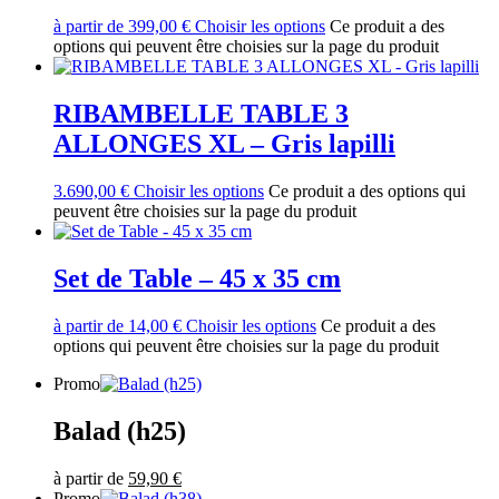
à partir de
399,00
€
Choisir les options
Ce produit a des
options qui peuvent être choisies sur la page du produit
RIBAMBELLE TABLE 3
ALLONGES XL – Gris lapilli
3.690,00
€
Choisir les options
Ce produit a des options qui
peuvent être choisies sur la page du produit
Set de Table – 45 x 35 cm
à partir de
14,00
€
Choisir les options
Ce produit a des
options qui peuvent être choisies sur la page du produit
Promo
Balad (h25)
à partir de
59,90
€
Promo