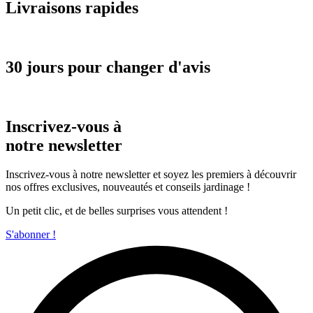
Livraisons rapides
30 jours pour changer d'avis
Inscrivez-vous à
notre newsletter
Inscrivez-vous à notre newsletter et soyez les premiers à découvrir
nos offres exclusives, nouveautés et conseils jardinage !
Un petit clic, et de belles surprises vous attendent !
S'abonner !