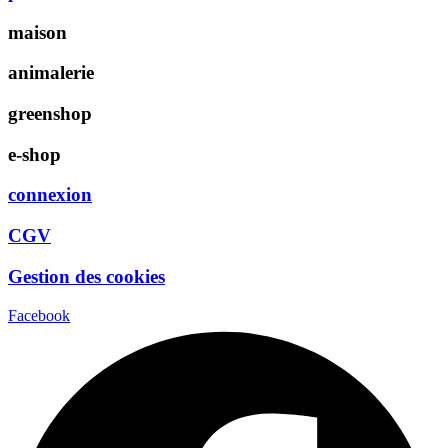
maison
animalerie
greenshop
e-shop
connexion
CGV
Gestion des cookies
Facebook