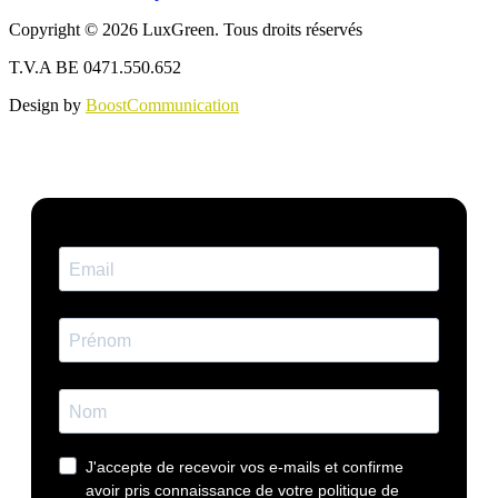
Copyright © 2026 LuxGreen. Tous droits réservés
T.V.A BE 0471.550.652
Design by
BoostCommunication