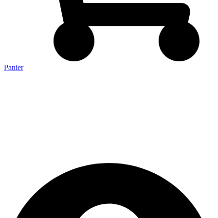
Panier