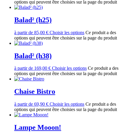
options qui peuvent être choisies sur la page du produit
Balad² (h25)
à partir de
85,00
€
Choisir les options
Ce produit a des
options qui peuvent être choisies sur la page du produit
Balad² (h38)
à partir de
169,00
€
Choisir les options
Ce produit a des
options qui peuvent être choisies sur la page du produit
Chaise Bistro
à partir de
69,90
€
Choisir les options
Ce produit a des
options qui peuvent être choisies sur la page du produit
Lampe Mooon!