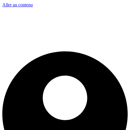
Aller au contenu