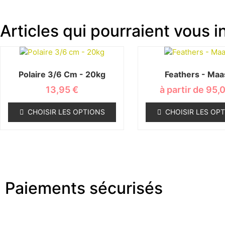
Articles qui pourraient vous in
Polaire 3/6 Cm - 20kg
Feathers - Maa
13,95
€
à partir de
95,
CHOISIR LES OPTIONS
CHOISIR LES OP
Paiements sécurisés