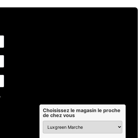
Choisissez le magasin le proche
de chez vous