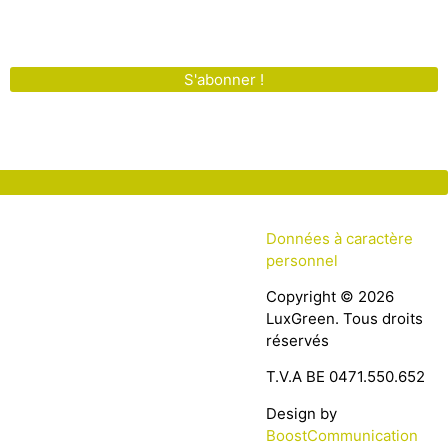
S'abonner !
Données à caractère
personnel
Copyright © 2026
LuxGreen. Tous droits
réservés
T.V.A BE 0471.550.652
Design by
BoostCommunication