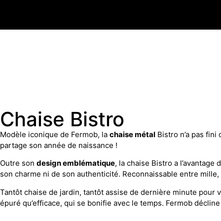
Chaise Bistro
Modèle iconique de Fermob, la
chaise métal
Bistro n’a pas fini
partage son année de naissance !
Outre son
design emblématique
, la chaise Bistro a l’avantage 
son charme ni de son authenticité. Reconnaissable entre mille, 
Tantôt chaise de jardin, tantôt assise de dernière minute pour v
épuré qu’efficace, qui se bonifie avec le temps. Fermob décline