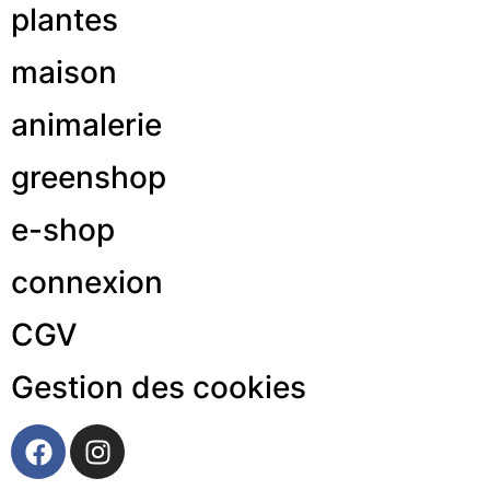
plantes
maison
animalerie
greenshop
e-shop
connexion
CGV
Gestion des cookies