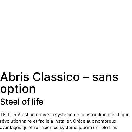
Abris Classico – sans
option
Steel of life
TELLURIA est un nouveau système de construction métallique
révolutionnaire et facile à installer. Grâce aux nombreux
avantages qu’offre l’acier, ce système jouera un rôle très