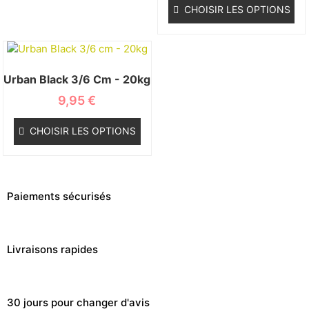
CHOISIR LES OPTIONS
Urban Black 3/6 Cm - 20kg
9,95
€
CHOISIR LES OPTIONS
Paiements sécurisés
Livraisons rapides
30 jours pour changer d'avis