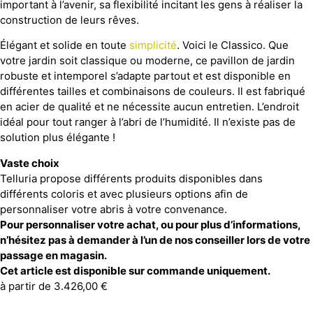
important à l’avenir, sa flexibilité incitant les gens à réaliser la
construction de leurs rêves.
Élégant et solide en toute
simplicité
. Voici le Classico. Que
votre jardin soit classique ou moderne, ce pavillon de jardin
robuste et intemporel s’adapte partout et est disponible en
différentes tailles et combinaisons de couleurs. Il est fabriqué
en acier de qualité et ne nécessite aucun entretien. L’endroit
idéal pour tout ranger à l’abri de l’humidité. Il n’existe pas de
solution plus élégante !
Vaste choix
Telluria propose différents produits disponibles dans
différents coloris et avec plusieurs options afin de
personnaliser votre abris à votre convenance.
Pour personnaliser votre achat, ou pour plus d’informations,
n’hésitez pas à demander à l’un de nos conseiller lors de votre
passage en magasin.
Cet article est disponible sur commande uniquement.
à partir de
3.426,00
€