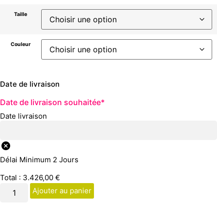
Taille
Couleur
Date de livraison
Date de livraison souhaitée
*
Date livraison
Délai Minimum 2 Jours
Total :
3.426,00
€
Ajouter au panier