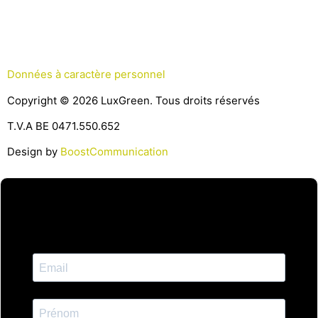
Données à caractère personnel
Copyright © 2026 LuxGreen. Tous droits réservés
T.V.A BE 0471.550.652
Design by
BoostCommunication