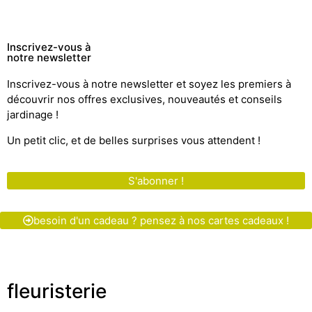
Inscrivez-vous à
notre newsletter
Inscrivez-vous à notre newsletter et soyez les premiers à
découvrir nos offres exclusives, nouveautés et conseils
jardinage !
Un petit clic, et de belles surprises vous attendent !
S'abonner !
besoin d'un cadeau ? pensez à nos cartes cadeaux !
fleuristerie