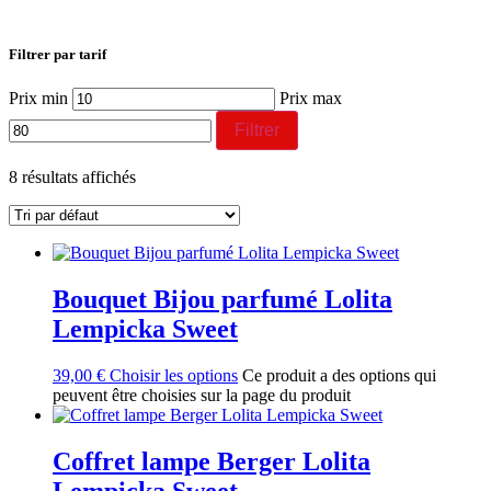
Filtrer par tarif
Prix min
Prix max
Filtrer
8 résultats affichés
Bouquet Bijou parfumé Lolita
Lempicka Sweet
39,00
€
Choisir les options
Ce produit a des options qui
peuvent être choisies sur la page du produit
Coffret lampe Berger Lolita
Lempicka Sweet