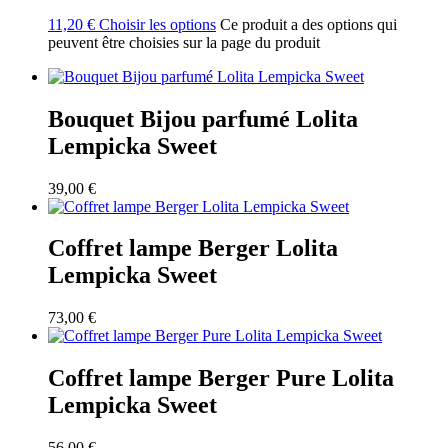
11,20
€
Choisir les options
Ce produit a des options qui
peuvent être choisies sur la page du produit
Bouquet Bijou parfumé Lolita
Lempicka Sweet
39,00
€
Coffret lampe Berger Lolita
Lempicka Sweet
73,00
€
Coffret lampe Berger Pure Lolita
Lempicka Sweet
56,00
€