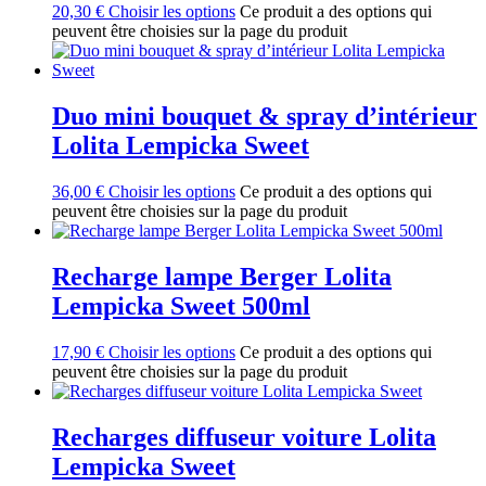
20,30
€
Choisir les options
Ce produit a des options qui
peuvent être choisies sur la page du produit
Duo mini bouquet & spray d’intérieur
Lolita Lempicka Sweet
36,00
€
Choisir les options
Ce produit a des options qui
peuvent être choisies sur la page du produit
Recharge lampe Berger Lolita
Lempicka Sweet 500ml
17,90
€
Choisir les options
Ce produit a des options qui
peuvent être choisies sur la page du produit
Recharges diffuseur voiture Lolita
Lempicka Sweet