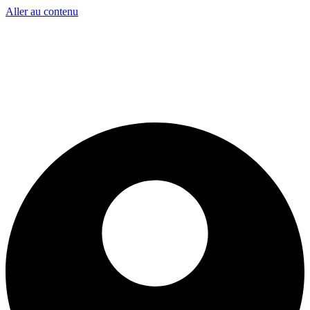
Aller au contenu