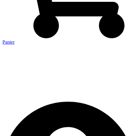
Panier