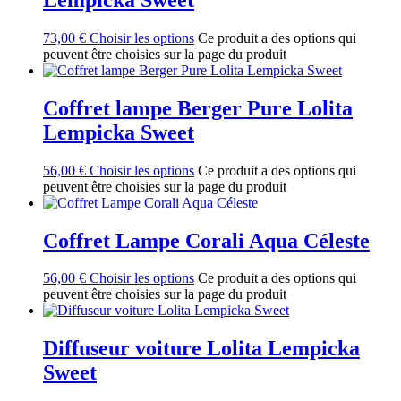
73,00
€
Choisir les options
Ce produit a des options qui
peuvent être choisies sur la page du produit
Coffret lampe Berger Pure Lolita
Lempicka Sweet
56,00
€
Choisir les options
Ce produit a des options qui
peuvent être choisies sur la page du produit
Coffret Lampe Corali Aqua Céleste
56,00
€
Choisir les options
Ce produit a des options qui
peuvent être choisies sur la page du produit
Diffuseur voiture Lolita Lempicka
Sweet