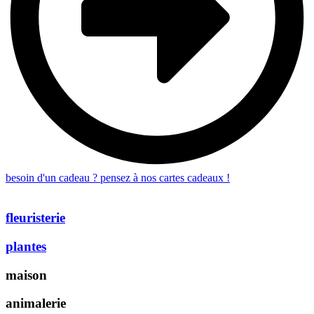
besoin d'un cadeau ? pensez à nos cartes cadeaux !
fleuristerie
plantes
maison
animalerie