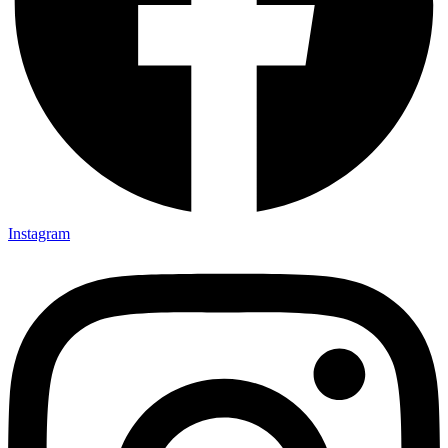
Instagram