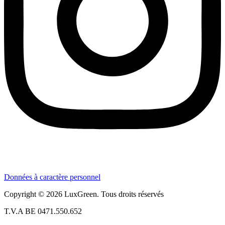
Données à caractère personnel
Copyright © 2026 LuxGreen. Tous droits réservés
T.V.A BE 0471.550.652