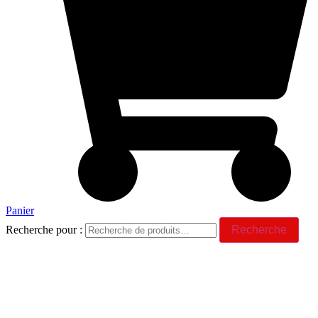
Panier
Recherche pour :
Recherche