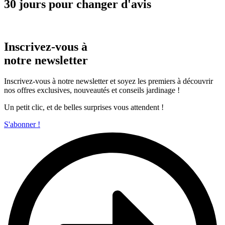
30 jours pour changer d'avis
Inscrivez-vous à
notre newsletter
Inscrivez-vous à notre newsletter et soyez les premiers à découvrir
nos offres exclusives, nouveautés et conseils jardinage !
Un petit clic, et de belles surprises vous attendent !
S'abonner !