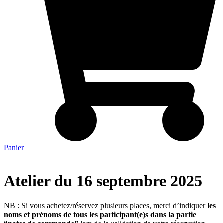
Panier
Atelier du 16 septembre 2025
NB : Si vous achetez/réservez plusieurs places, merci d’indiquer
les
noms et prénoms de tous les participant(e)s dans la partie