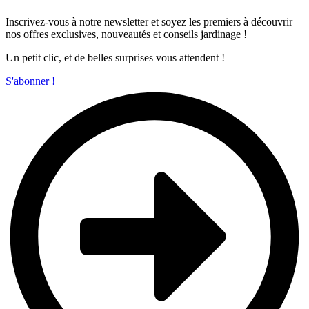
Inscrivez-vous à notre newsletter et soyez les premiers à découvrir
nos offres exclusives, nouveautés et conseils jardinage !
Un petit clic, et de belles surprises vous attendent !
S'abonner !