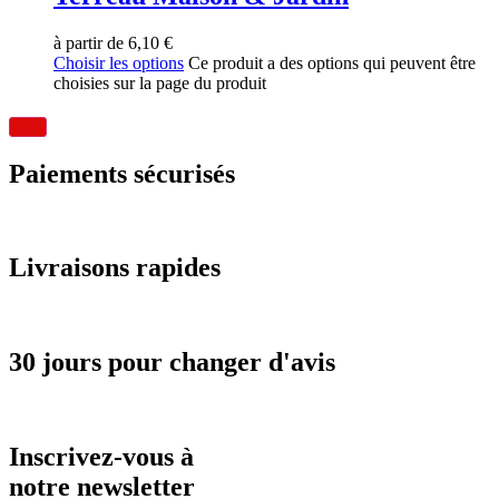
à partir de
6,10
€
Choisir les options
Ce produit a des options qui peuvent être
choisies sur la page du produit
Paiements sécurisés
Livraisons rapides
30 jours pour changer d'avis
Inscrivez-vous à
notre newsletter