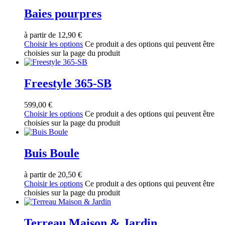
Baies pourpres
à partir de
12,90
€
Choisir les options
Ce produit a des options qui peuvent être
choisies sur la page du produit
Freestyle 365-SB
599,00
€
Choisir les options
Ce produit a des options qui peuvent être
choisies sur la page du produit
Buis Boule
à partir de
20,50
€
Choisir les options
Ce produit a des options qui peuvent être
choisies sur la page du produit
Terreau Maison & Jardin