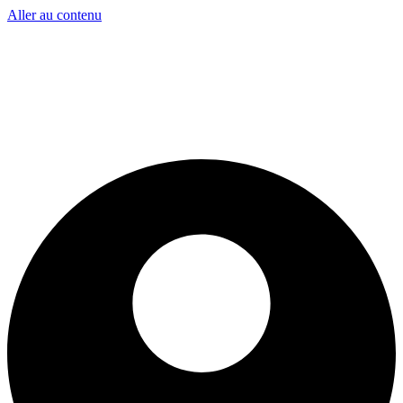
Aller au contenu