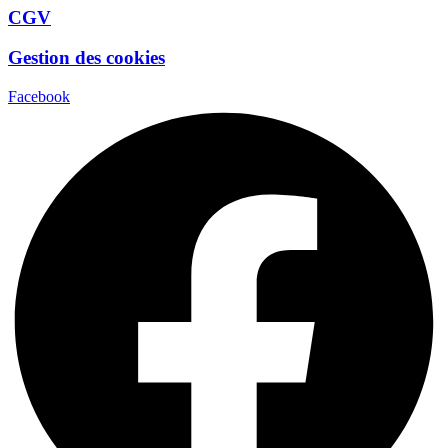
CGV
Gestion des cookies
Facebook