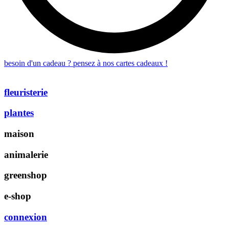
besoin d'un cadeau ? pensez à nos cartes cadeaux !
fleuristerie
plantes
maison
animalerie
greenshop
e-shop
connexion