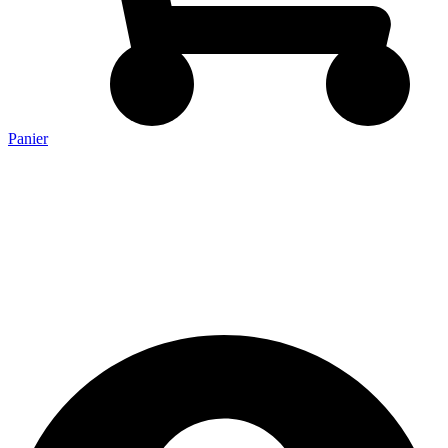
Panier