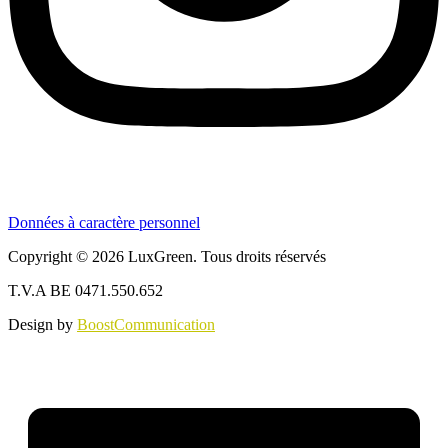
Données à caractère personnel
Copyright © 2026 LuxGreen. Tous droits réservés
T.V.A BE 0471.550.652
Design by
BoostCommunication