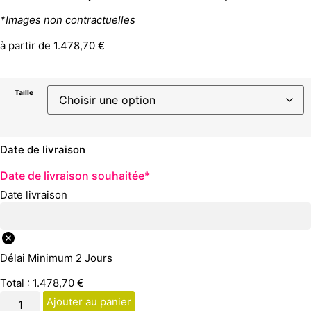
*Images non contractuelles
à partir de
1.478,70
€
Taille
Date de livraison
Date de livraison souhaitée
*
Date livraison
Délai Minimum 2 Jours
Total :
1.478,70
€
Ajouter au panier