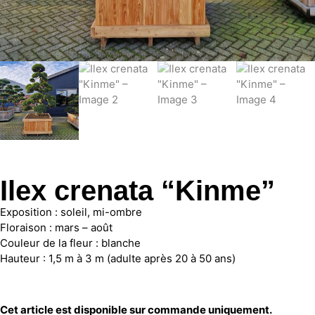
Ilex crenata “Kinme”
Exposition : soleil, mi-ombre
Floraison : mars – août
Couleur de la fleur : blanche
Hauteur : 1,5 m à 3 m (adulte après 20 à 50 ans)
Cet article est disponible sur commande uniquement.