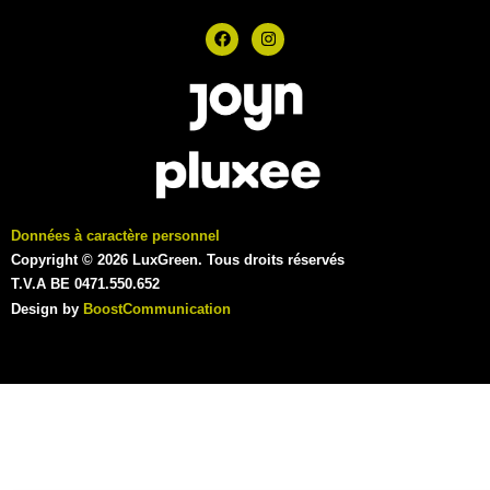
Données à caractère personnel
Copyright © 2026 LuxGreen. Tous droits réservés
T.V.A BE 0471.550.652
Design by
BoostCommunication