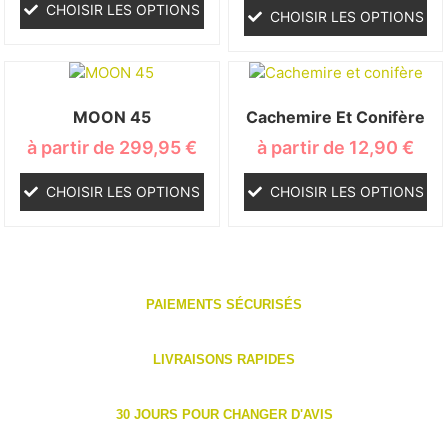
CHOISIR LES OPTIONS
CHOISIR LES OPTIONS
MOON 45
Cachemire Et Conifère
à partir de
299,95
€
à partir de
12,90
€
CHOISIR LES OPTIONS
CHOISIR LES OPTIONS
PAIEMENTS SÉCURISÉS
LIVRAISONS RAPIDES
30 JOURS POUR CHANGER D'AVIS