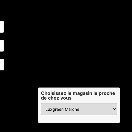
Choisissez le magasin le proche
de chez vous