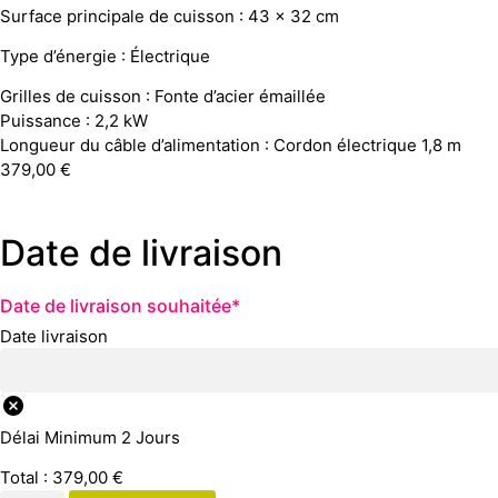
Surface principale de cuisson : 43 x 32 cm
Type d’énergie : Électrique
Grilles de cuisson : Fonte d’acier émaillée
Puissance : 2,2 kW
Longueur du câble d’alimentation : Cordon électrique 1,8 m
379,00
€
Date de livraison
Date de livraison souhaitée
*
Date livraison
Délai Minimum 2 Jours
Total :
379,00
€