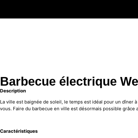
Barbecue électrique W
Description
La ville est baignée de soleil, le temps est idéal pour un dîner
vous. Faire du barbecue en ville est désormais possible grâce 
Caractéristiques