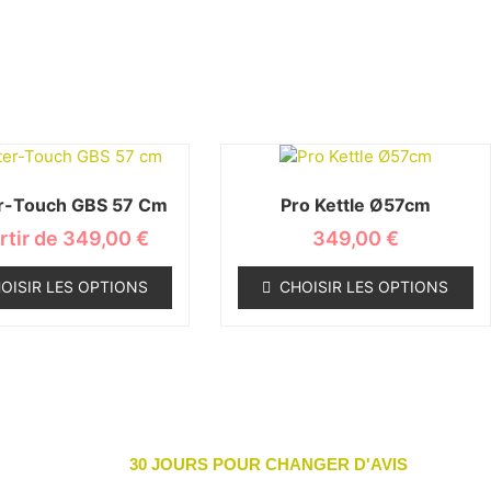
r-Touch GBS 57 Cm
Pro Kettle Ø57cm
rtir de
349,00
€
349,00
€
OISIR LES OPTIONS
CHOISIR LES OPTIONS
30 JOURS POUR CHANGER D'AVIS