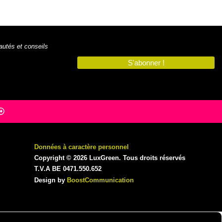
autés et conseils
S'abonner !
Données à caractère personnel
Copyright © 2026 LuxGreen. Tous droits réservés
T.V.A BE 0471.550.652
Design by
BoostCommunication