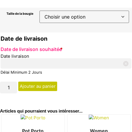
Taille de la bougie
Date de livraison
Date de livraison souhaitée
*
Date livraison
Délai Minimum 2 Jours
Ajouter au panier
Articles qui pourraient vous intéresser...
Pot Porto
Women