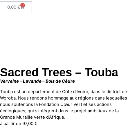
0
0,00
€
Sacred Trees – Touba
Verveine – Lavande – Bois de Cèdre
Touba est un département de Côte d’Ivoire, dans le district de
Woroba. Nous rendons hommage aux régions dans lesquelles
nous soutenons la Fondation Cœur Vert et ses actions
écologiques, qui s’intègrent dans le projet ambitieux de la
Grande Muraille verte d’Afrique.
à partir de
97,00
€