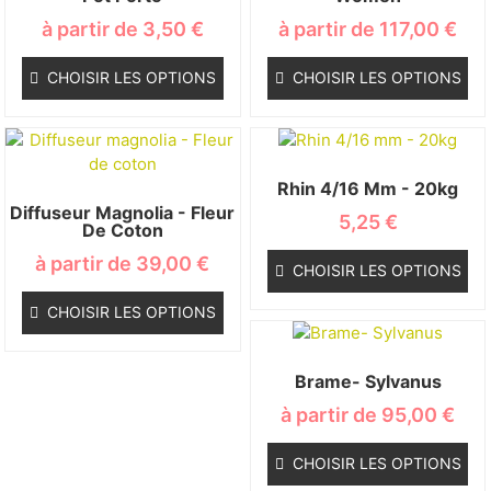
à partir de
3,50
€
à partir de
117,00
€
CHOISIR LES OPTIONS
CHOISIR LES OPTIONS
Rhin 4/16 Mm - 20kg
Diffuseur Magnolia - Fleur
5,25
€
De Coton
à partir de
39,00
€
CHOISIR LES OPTIONS
CHOISIR LES OPTIONS
Brame- Sylvanus
à partir de
95,00
€
CHOISIR LES OPTIONS