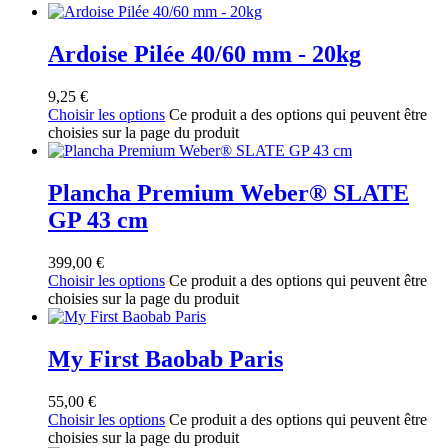
Ardoise Pilée 40/60 mm - 20kg
9,25
€
Choisir les options
Ce produit a des options qui peuvent être
choisies sur la page du produit
Plancha Premium Weber® SLATE
GP 43 cm
399,00
€
Choisir les options
Ce produit a des options qui peuvent être
choisies sur la page du produit
My First Baobab Paris
55,00
€
Choisir les options
Ce produit a des options qui peuvent être
choisies sur la page du produit