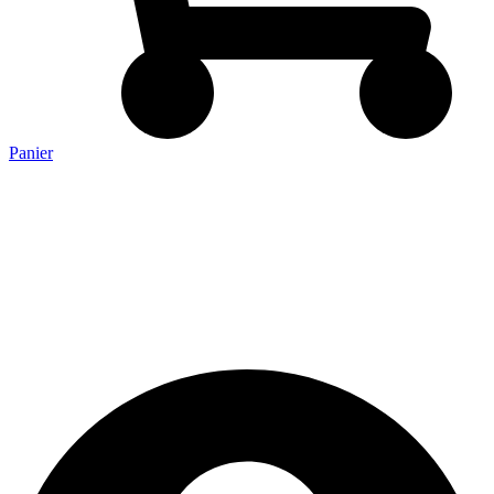
Panier