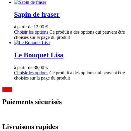
Sapin de fraser
à partir de
12,90
€
Choisir les options
Ce produit a des options qui peuvent être
choisies sur la page du produit
Le Bouquet Lisa
à partir de
38,00
€
Choisir les options
Ce produit a des options qui peuvent être
choisies sur la page du produit
Paiements sécurisés
Livraisons rapides