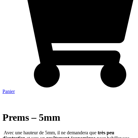
Panier
Prems – 5mm
Avec une hauteur de 5mm, il ne demandera que
très peu