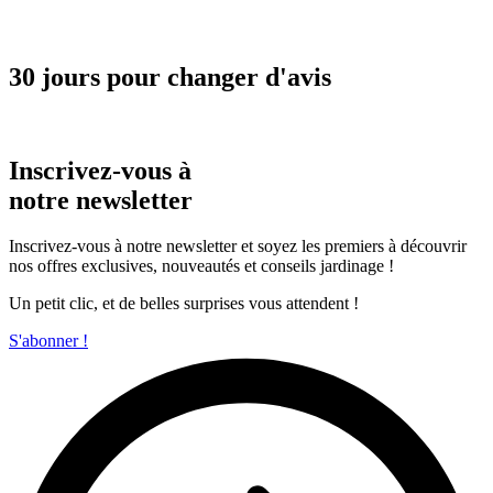
30 jours pour changer d'avis
Inscrivez-vous à
notre newsletter
Inscrivez-vous à notre newsletter et soyez les premiers à découvrir
nos offres exclusives, nouveautés et conseils jardinage !
Un petit clic, et de belles surprises vous attendent !
S'abonner !