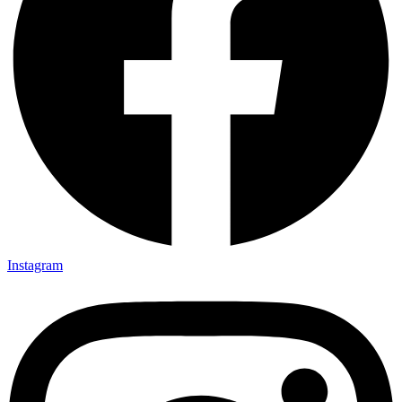
Instagram