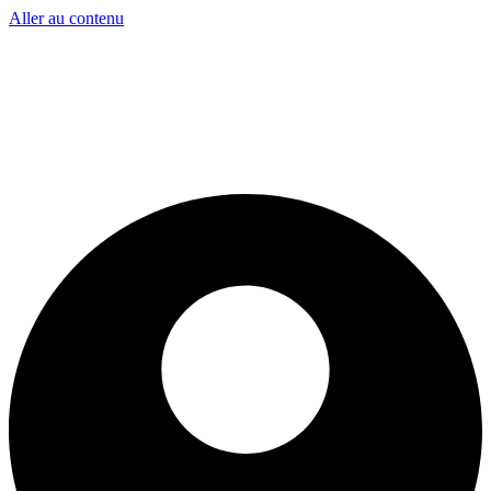
Aller au contenu