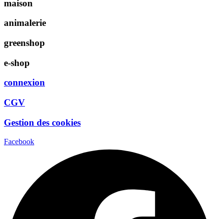
maison
animalerie
greenshop
e-shop
connexion
CGV
Gestion des cookies
Facebook