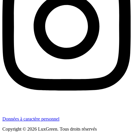
Données à caractère personnel
Copyright © 2026 LuxGreen. Tous droits réservés