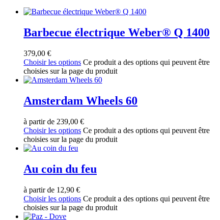
Barbecue électrique Weber® Q 1400
379,00
€
Choisir les options
Ce produit a des options qui peuvent être
choisies sur la page du produit
Amsterdam Wheels 60
à partir de
239,00
€
Choisir les options
Ce produit a des options qui peuvent être
choisies sur la page du produit
Au coin du feu
à partir de
12,90
€
Choisir les options
Ce produit a des options qui peuvent être
choisies sur la page du produit