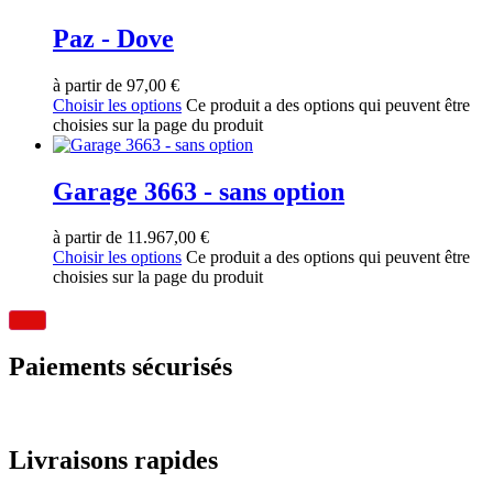
Paz - Dove
à partir de
97,00
€
Choisir les options
Ce produit a des options qui peuvent être
choisies sur la page du produit
Garage 3663 - sans option
à partir de
11.967,00
€
Choisir les options
Ce produit a des options qui peuvent être
choisies sur la page du produit
Paiements sécurisés
Livraisons rapides