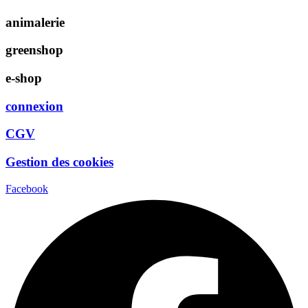
animalerie
greenshop
e-shop
connexion
CGV
Gestion des cookies
Facebook