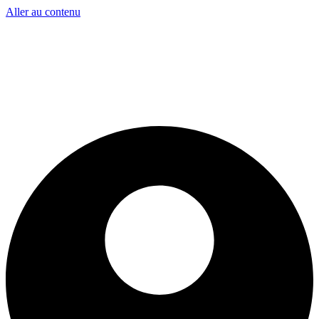
Aller au contenu