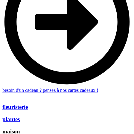
besoin d'un cadeau ? pensez à nos cartes cadeaux !
fleuristerie
plantes
maison