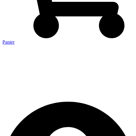
Panier