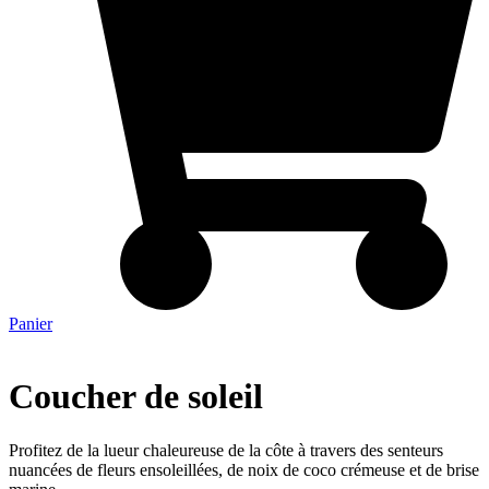
Panier
Coucher de soleil
Profitez de la lueur chaleureuse de la côte à travers des senteurs
nuancées de fleurs ensoleillées, de noix de coco crémeuse et de brise