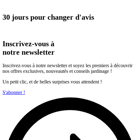
30 jours pour changer d'avis
Inscrivez-vous à
notre newsletter
Inscrivez-vous à notre newsletter et soyez les premiers à découvrir
nos offres exclusives, nouveautés et conseils jardinage !
Un petit clic, et de belles surprises vous attendent !
S'abonner !