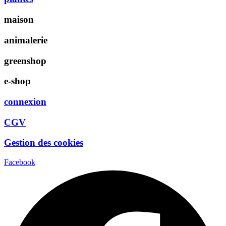
maison
animalerie
greenshop
e-shop
connexion
CGV
Gestion des cookies
Facebook