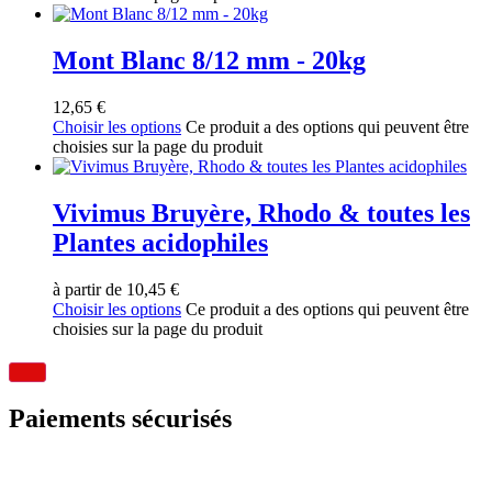
Mont Blanc 8/12 mm - 20kg
12,65
€
Choisir les options
Ce produit a des options qui peuvent être
choisies sur la page du produit
Vivimus Bruyère, Rhodo & toutes les
Plantes acidophiles
à partir de
10,45
€
Choisir les options
Ce produit a des options qui peuvent être
choisies sur la page du produit
Paiements sécurisés