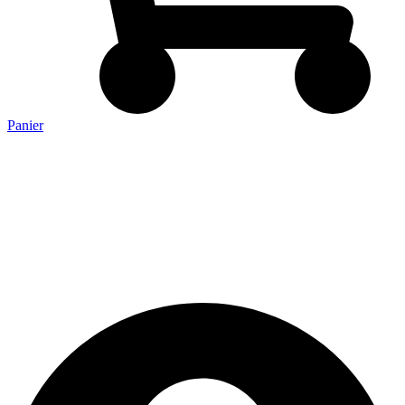
Panier