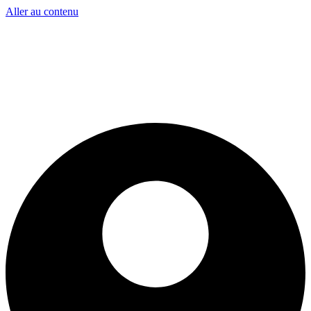
Aller au contenu