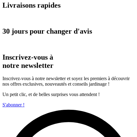
Livraisons rapides
30 jours pour changer d'avis
Inscrivez-vous à
notre newsletter
Inscrivez-vous à notre newsletter et soyez les premiers à découvrir
nos offres exclusives, nouveautés et conseils jardinage !
Un petit clic, et de belles surprises vous attendent !
S'abonner !