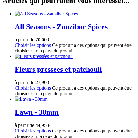
Articles qui pourraient vous intéresser...
All Seasons - Zanzibar Spices
à partir de
70,00
€
Choisir les options
Ce produit a des options qui peuvent être
choisies sur la page du produit
Fleurs pressées et patchouli
à partir de
27,90
€
Choisir les options
Ce produit a des options qui peuvent être
choisies sur la page du produit
Lawn - 30mm
à partir de
44,95
€
Choisir les options
Ce produit a des options qui peuvent être
choisies sur la page du produit