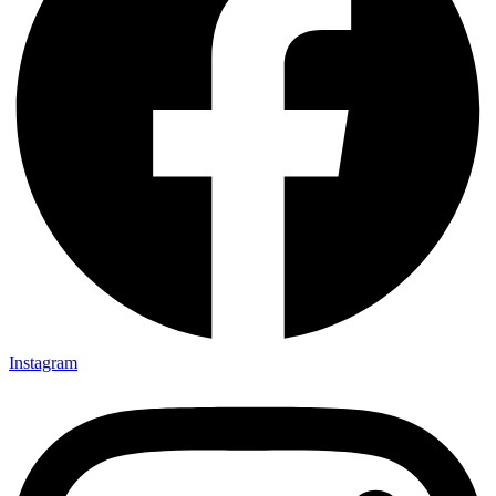
Instagram