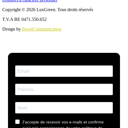
Copyright © 2026 LuxGreen. Tous droits réservés
T.V.A BE 0471.550.652
Design by
BoostCommunication